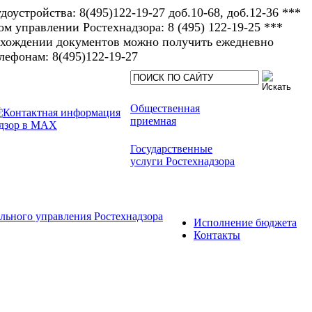
доустройства: 8(495)122-19-27 доб.10-68, доб.12-36 ***
 управлении Ростехнадзора: 8 (495) 122-19-25 ***
рохождении документов можно получить ежедневно
елефонам: 8(495)122-19-27​
Общественная
приемная
Государственные
услуги Ростехнадзора
льного управления Ростехнадзора
Исполнение бюджета
Контакты