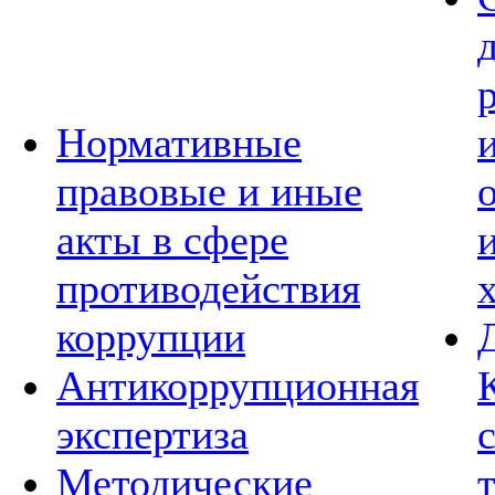
Нормативные
правовые и иные
акты в сфере
противодействия
коррупции
Антикоррупционная
экспертиза
Методические