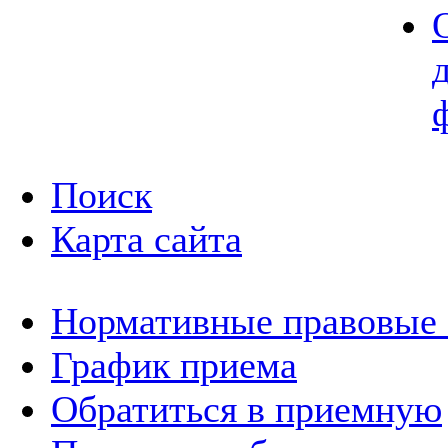
Поиск
Карта сайта
Нормативные правовые
График приема
Обратиться в приемную