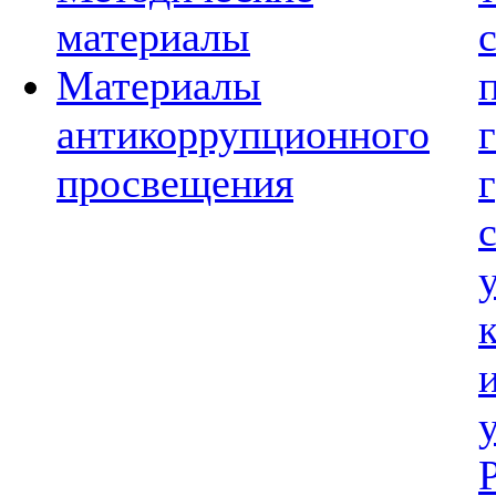
материалы
Материалы
антикоррупционного
просвещения