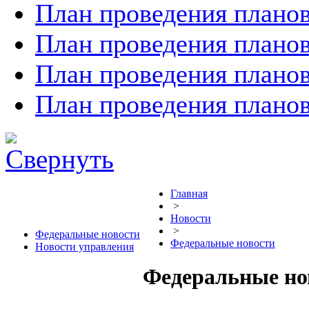
План проведения планов
План проведения планов
План проведения планов
План проведения планов
Главная
>
Новости
>
Федеральные новости
Федеральные новости
Новости управления
Федеральные но