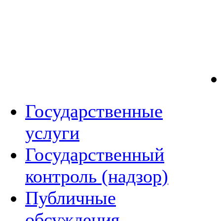
Государственные
услуги
Государственный
контроль (надзор)
Публичные
обсуждения