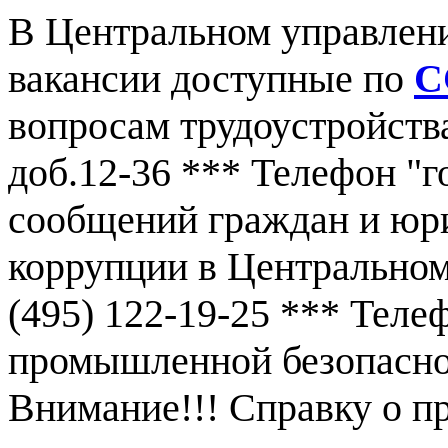
В Центральном управлен
вакансии доступные по
С
вопросам трудоустройства
доб.12-36 *** Телефон "г
сообщений граждан и юр
коррупции в Центральном
(495) 122-19-25 *** Тел
промышленной безопаснос
Внимание!!! Справку о 