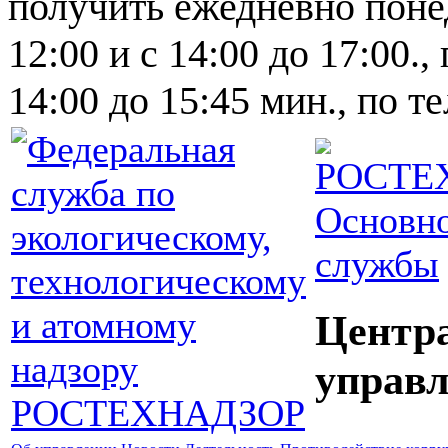
получить ежедневно понед
12:00 и с 14:00 до 17:00.,
14:00 до 15:45 мин., по т
Основно
службы
Центр
управл