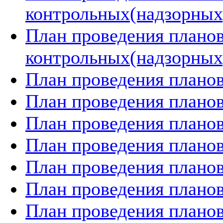
контрольных(надзорных)
План проведения плано
контрольных(надзорных)
План проведения планов
План проведения планов
План проведения планов
План проведения планов
План проведения планов
План проведения планов
План проведения планов