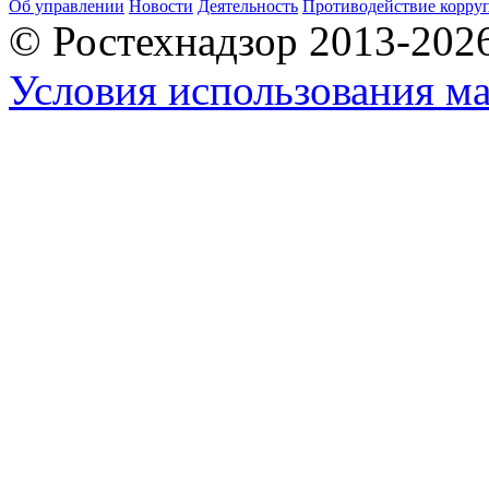
Об управлении
Новости
Деятельность
Противодействие корру
© Ростехнадзор 2013-202
Условия использования ма