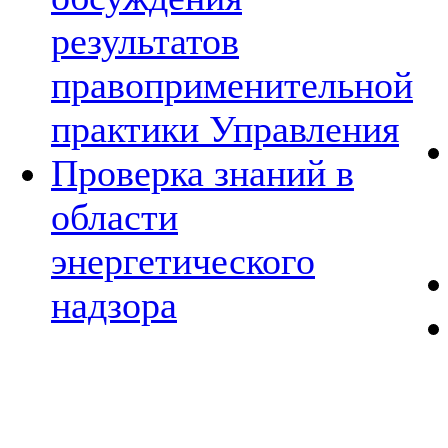
результатов
правоприменительной
практики Управления
Проверка знаний в
области
энергетического
надзора