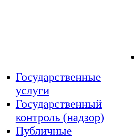
Государственные
услуги
Государственный
контроль (надзор)
Публичные