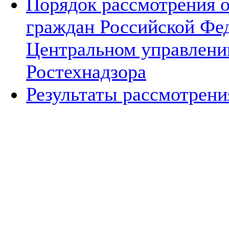
Порядок рассмотрения 
граждан Российской Фе
Центральном управлени
Ростехнадзора
Результаты рассмотрен