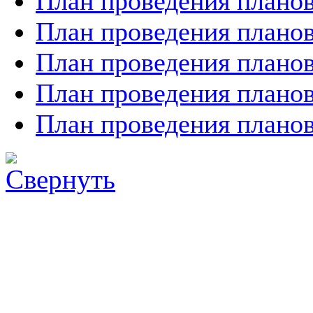
План проведения планов
План проведения планов
План проведения планов
План проведения планов
План проведения планов