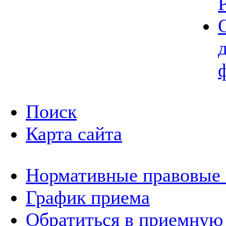
Поиск
Карта сайта
Нормативные правовые
График приема
Обратиться в приемную