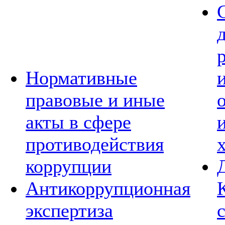
Нормативные
правовые и иные
акты в сфере
противодействия
коррупции
Антикоррупционная
экспертиза