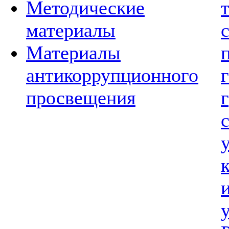
Методические
материалы
Материалы
антикоррупционного
просвещения