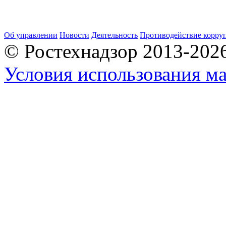
Об управлении
Новости
Деятельность
Противодействие корру
© Ростехнадзор 2013-202
Условия использования ма