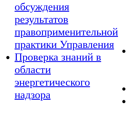
обсуждения
результатов
правоприменительной
практики Управления
Проверка знаний в
области
энергетического
надзора