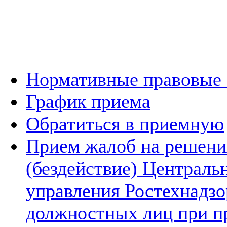
Нормативные правовые
График приема
Обратиться в приемную
Прием жалоб на решени
(бездействие) Централь
управления Ростехнадзо
должностных лиц при п