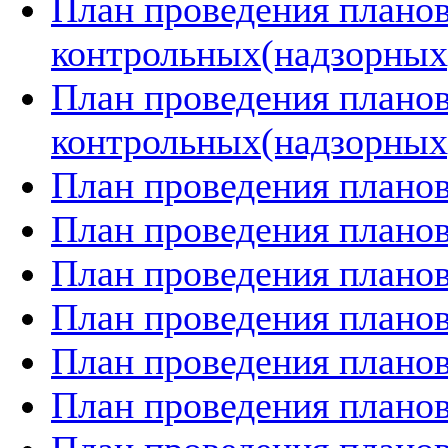
План проведения плано
контрольных(надзорных)
План проведения плано
контрольных(надзорных)
План проведения планов
План проведения планов
План проведения планов
План проведения планов
План проведения планов
План проведения планов