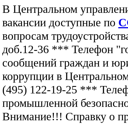
В Центральном управлен
вакансии доступные по
С
вопросам трудоустройства
доб.12-36 *** Телефон "г
сообщений граждан и юр
коррупции в Центральном
(495) 122-19-25 *** Тел
промышленной безопаснос
Внимание!!! Справку о 