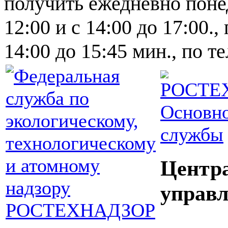
получить ежедневно понед
12:00 и с 14:00 до 17:00.,
14:00 до 15:45 мин., по т
Основно
службы
Центр
управл