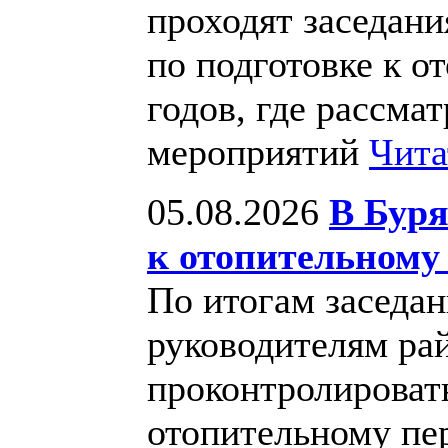
проходят заседан
по подготовке к о
годов, где рассма
мероприятий
Чита
05.08.2026
В Буря
к отопительному 
По итогам заседа
руководителям ра
проконтролироват
отопительному пе