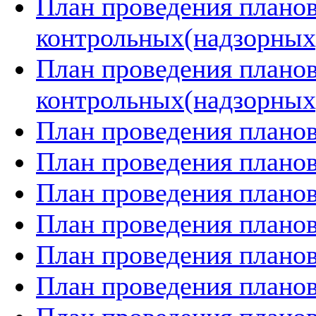
План проведения плано
контрольных(надзорных)
План проведения плано
контрольных(надзорных)
План проведения планов
План проведения планов
План проведения планов
План проведения планов
План проведения планов
План проведения планов