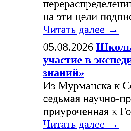
перераспределени
на эти цели подпи
Читать далее →
05.08.2026
Школь
участие в экспед
знаний»
Из Мурманска к С
седьмая научно-пр
приуроченная к Го
Читать далее →