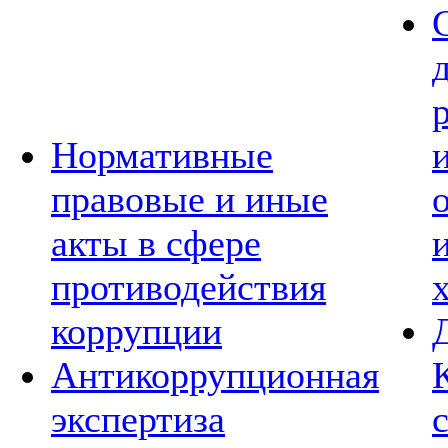
Нормативные
правовые и иные
акты в сфере
противодействия
коррупции
Антикоррупционная
экспертиза