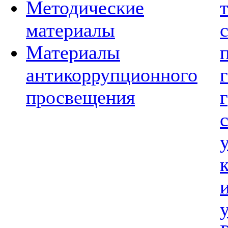
Методические
материалы
Материалы
антикоррупционного
просвещения