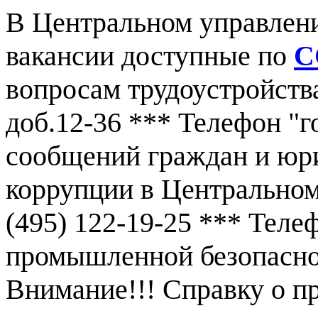
В Центральном управлен
вакансии доступные по
С
вопросам трудоустройства
доб.12-36 *** Телефон "г
сообщений граждан и юр
коррупции в Центральном
(495) 122-19-25 *** Тел
промышленной безопаснос
Внимание!!! Справку о 