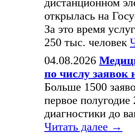
дистанционном эл
открылась на Госу
За это время услу
250 тыс. человек
04.08.2026
Медиц
по числу заявок 
Больше 1500 заяво
первое полугодие
диагностики до в
Читать далее →