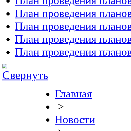
План проведения планов
План проведения планов
План проведения планов
План проведения планов
План проведения планов
Главная
>
Новости