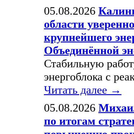
05.08.2026
Калин
области уверенно
крупнейшего эне
Объединённой эн
Стабильную работ
энергоблока с ре
Читать далее →
05.08.2026
Михаи
по итогам страте
повышению произ