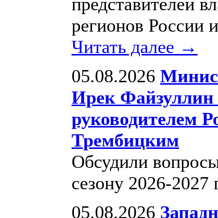
представителей вл
регионов России 
Читать далее →
05.08.2026
Минис
Ирек Файзуллин 
руководителем Р
Трембицким
Обсудили вопросы
сезону 2026-2027 
05.08.2026
Западн