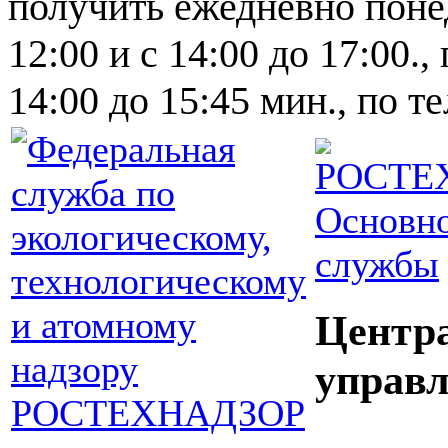
получить ежедневно понед
12:00 и с 14:00 до 17:00.,
14:00 до 15:45 мин., по т
Основно
службы
Центр
управл