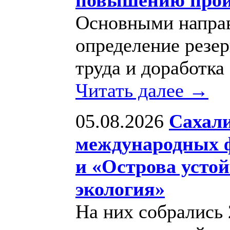
Основными направ
определение резе
труда и доработка
Читать далее →
05.08.2026
Сахали
международных ф
и «Острова устой
экология»
На них собрались 