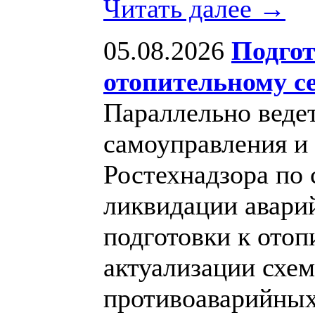
Читать далее →
05.08.2026
Подго
отопительному се
Параллельно ведет
самоуправления и
Ростехнадзора по
ликвидации авари
подготовки к отоп
актуализации схе
противоаварийных