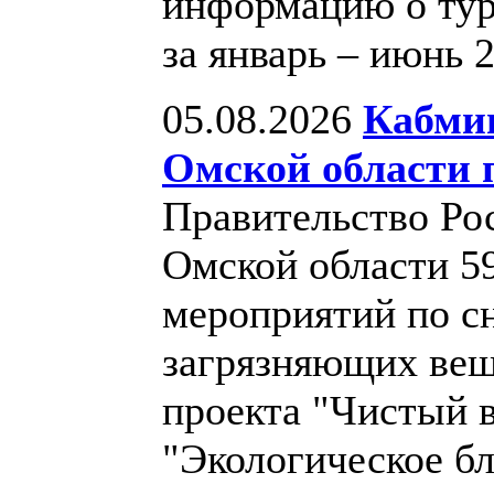
информацию о тур
за январь – июнь 
05.08.2026
Кабми
Омской области 
Правительство Ро
Омской области 5
мероприятий по 
загрязняющих вещ
проекта "Чистый в
"Экологическое бл