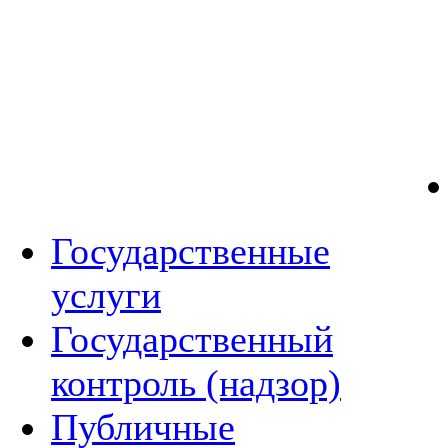
Государственные
услуги
Государственный
контроль (надзор)
Публичные