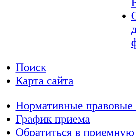
Поиск
Карта сайта
Нормативные правовые
График приема
Обратиться в приемную