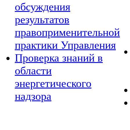
обсуждения
результатов
правоприменительной
практики Управления
Проверка знаний в
области
энергетического
надзора