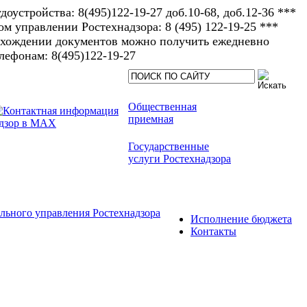
доустройства: 8(495)122-19-27 доб.10-68, доб.12-36 ***
 управлении Ростехнадзора: 8 (495) 122-19-25 ***
рохождении документов можно получить ежедневно
елефонам: 8(495)122-19-27​
Общественная
приемная
Государственные
услуги Ростехнадзора
льного управления Ростехнадзора
Исполнение бюджета
Контакты