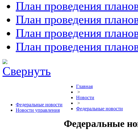
План проведения планов
План проведения планов
План проведения планов
План проведения планов
Главная
>
Новости
>
Федеральные новости
Федеральные новости
Новости управления
Федеральные но