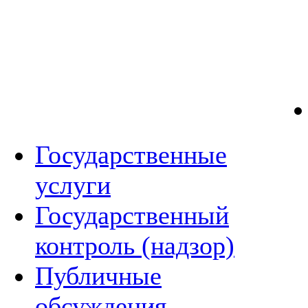
Государственные
услуги
Государственный
контроль (надзор)
Публичные
обсуждения