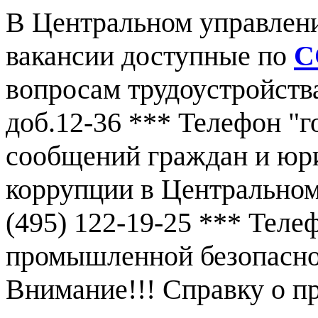
В Центральном управлен
вакансии доступные по
С
вопросам трудоустройства
доб.12-36 *** Телефон "г
сообщений граждан и юр
коррупции в Центральном
(495) 122-19-25 *** Тел
промышленной безопаснос
Внимание!!! Справку о 