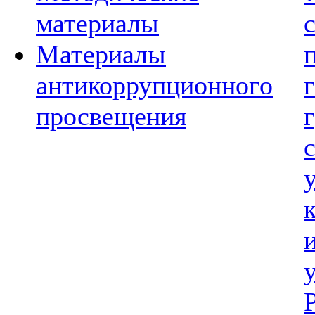
материалы
Материалы
антикоррупционного
просвещения