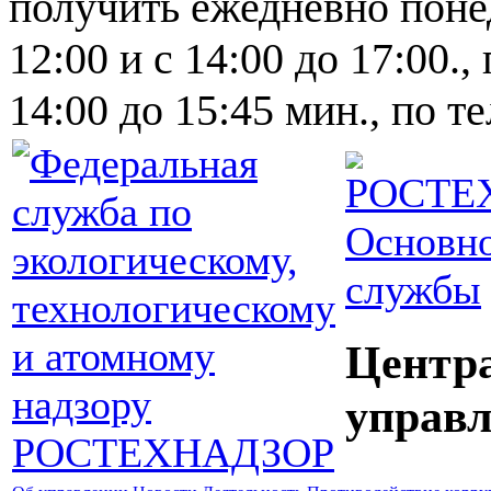
получить ежедневно понед
12:00 и с 14:00 до 17:00.,
14:00 до 15:45 мин., по т
Основно
службы
Центр
управл