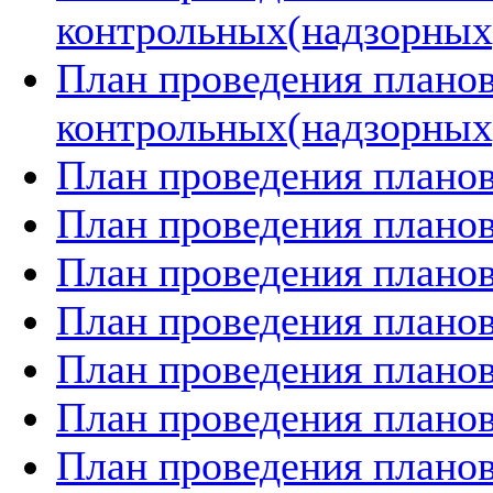
контрольных(надзорных)
План проведения плано
контрольных(надзорных)
План проведения планов
План проведения планов
План проведения планов
План проведения планов
План проведения планов
План проведения планов
План проведения планов