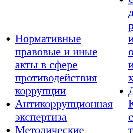
Нормативные
правовые и иные
акты в сфере
противодействия
коррупции
Антикоррупционная
экспертиза
Методические