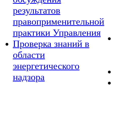
результатов
правоприменительной
практики Управления
Проверка знаний в
области
энергетического
надзора