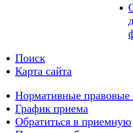
Поиск
Карта сайта
Нормативные правовые
График приема
Обратиться в приемную