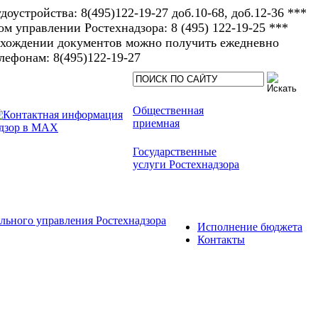
доустройства: 8(495)122-19-27 доб.10-68, доб.12-36 ***
 управлении Ростехнадзора: 8 (495) 122-19-25 ***
рохождении документов можно получить ежедневно
елефонам: 8(495)122-19-27​
Общественная
приемная
Государственные
услуги Ростехнадзора
льного управления Ростехнадзора
Исполнение бюджета
Контакты