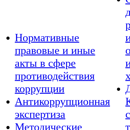
Нормативные
правовые и иные
акты в сфере
противодействия
коррупции
Антикоррупционная
экспертиза
Методические