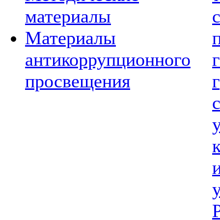
материалы
Материалы
антикоррупционного
просвещения