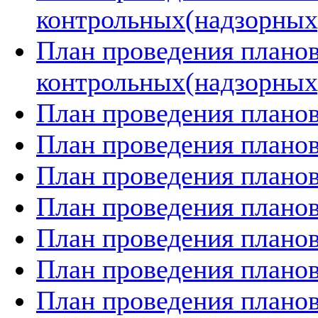
контрольных(надзорных)
План проведения плано
контрольных(надзорных)
План проведения планов
План проведения планов
План проведения планов
План проведения планов
План проведения планов
План проведения планов
План проведения планов