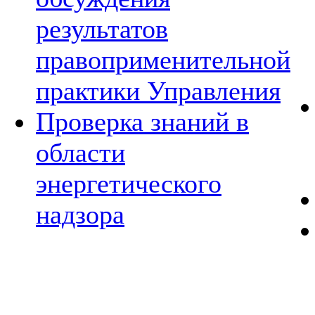
результатов
правоприменительной
практики Управления
Проверка знаний в
области
энергетического
надзора