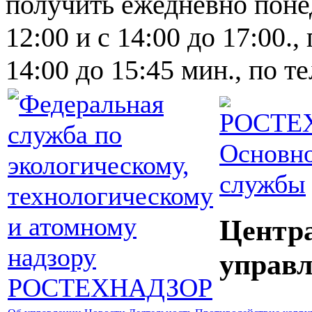
получить ежедневно понед
12:00 и с 14:00 до 17:00.,
14:00 до 15:45 мин., по т
Основно
службы
Центр
управл