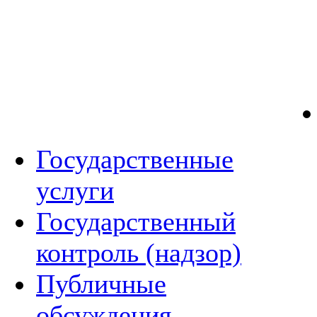
Государственные
услуги
Государственный
контроль (надзор)
Публичные
обсуждения