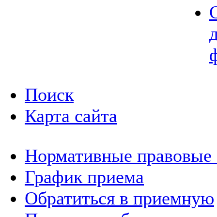
Поиск
Карта сайта
Нормативные правовые
График приема
Обратиться в приемную