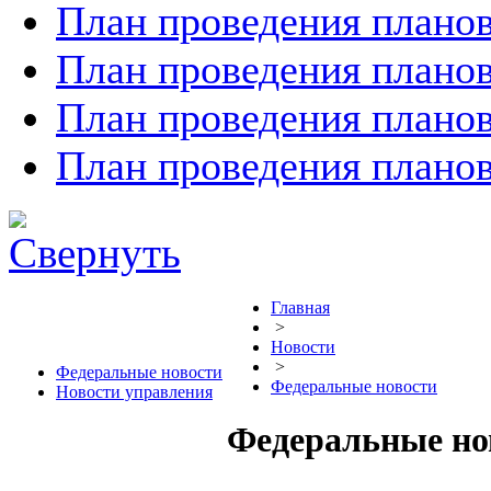
План проведения планов
План проведения планов
План проведения планов
План проведения планов
Главная
>
Новости
>
Федеральные новости
Федеральные новости
Новости управления
Федеральные но