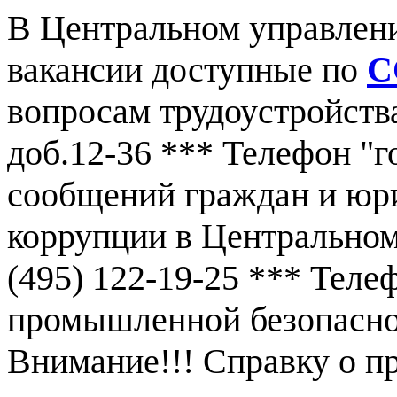
В Центральном управлен
вакансии доступные по
С
вопросам трудоустройства
доб.12-36 *** Телефон "г
сообщений граждан и юр
коррупции в Центральном
(495) 122-19-25 *** Тел
промышленной безопаснос
Внимание!!! Справку о 