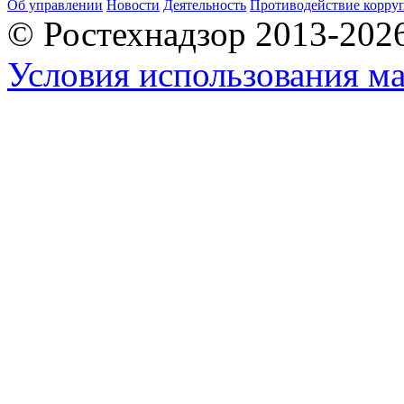
Об управлении
Новости
Деятельность
Противодействие корру
© Ростехнадзор 2013-202
Условия использования ма