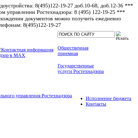
доустройства: 8(495)122-19-27 доб.10-68, доб.12-36 ***
 управлении Ростехнадзора: 8 (495) 122-19-25 ***
рохождении документов можно получить ежедневно
елефонам: 8(495)122-19-27​
Общественная
приемная
Государственные
услуги Ростехнадзора
льного управления Ростехнадзора
Исполнение бюджета
Контакты