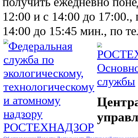
получить ежедневно понед
12:00 и с 14:00 до 17:00.,
14:00 до 15:45 мин., по т
Основно
службы
Центр
управл