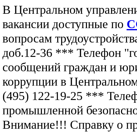
В Центральном управлен
вакансии доступные по
С
вопросам трудоустройства
доб.12-36 *** Телефон "г
сообщений граждан и юр
коррупции в Центральном
(495) 122-19-25 *** Тел
промышленной безопаснос
Внимание!!! Справку о 