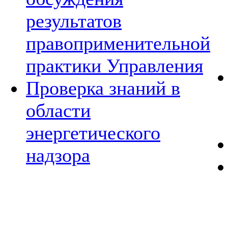
результатов
правоприменительной
практики Управления
Проверка знаний в
области
энергетического
надзора