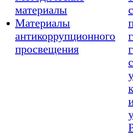
материалы
Материалы
антикоррупционного
просвещения