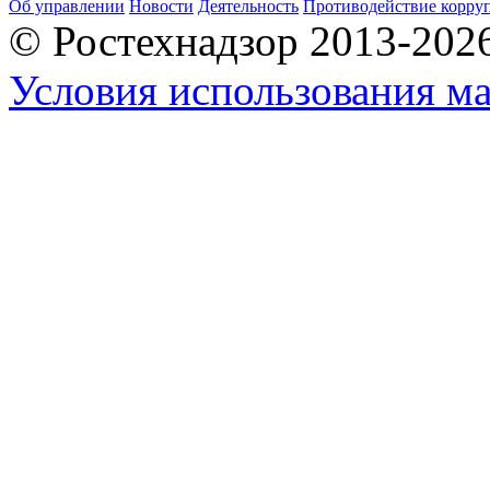
Об управлении
Новости
Деятельность
Противодействие корру
© Ростехнадзор 2013-202
Условия использования ма