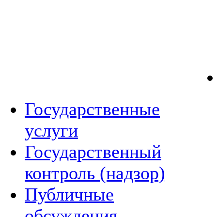
Государственные
услуги
Государственный
контроль (надзор)
Публичные
обсуждения