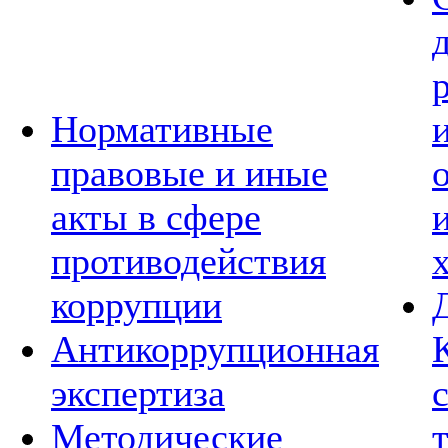
Нормативные
правовые и иные
акты в сфере
противодействия
коррупции
Антикоррупционная
экспертиза
Методические