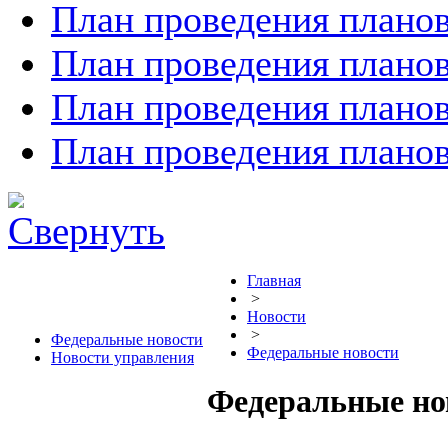
План проведения планов
План проведения планов
План проведения планов
План проведения планов
Главная
>
Новости
>
Федеральные новости
Федеральные новости
Новости управления
Федеральные но