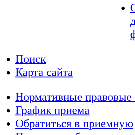
Поиск
Карта сайта
Нормативные правовые
График приема
Обратиться в приемную