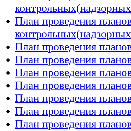
контрольных(надзорных)
План проведения плано
контрольных(надзорных)
План проведения планов
План проведения планов
План проведения планов
План проведения планов
План проведения планов
План проведения планов
План проведения планов