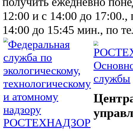
получить ежедневно понед
12:00 и с 14:00 до 17:00.,
14:00 до 15:45 мин., по т
Основно
службы
Центр
управл