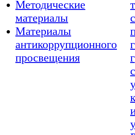
Методические
материалы
Материалы
антикоррупционного
просвещения