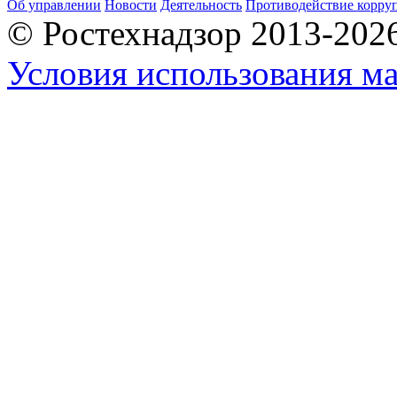
Об управлении
Новости
Деятельность
Противодействие корру
© Ростехнадзор 2013-202
Условия использования ма