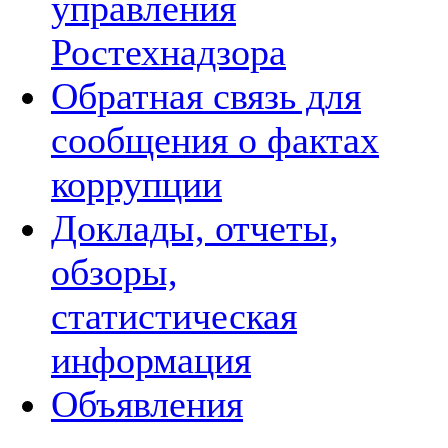
управления
Ростехнадзора
Обратная связь для
сообщения о фактах
коррупции
Доклады, отчеты,
обзоры,
статистическая
информация
Объявления