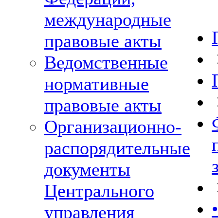
международные
правовые акты
Ведомственные
нормативные
правовые акты
Организационно-
распорядительные
документы
Центрального
управления