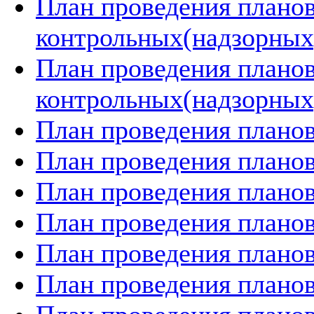
План проведения плано
контрольных(надзорных)
План проведения плано
контрольных(надзорных)
План проведения планов
План проведения планов
План проведения планов
План проведения планов
План проведения планов
План проведения планов