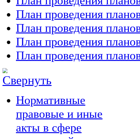
План проведения планов
План проведения планов
План проведения планов
План проведения планов
План проведения планов
Нормативные
правовые и иные
акты в сфере