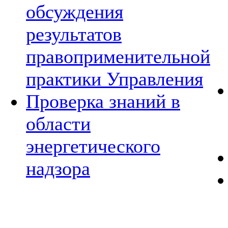
обсуждения
результатов
правоприменительной
практики Управления
Проверка знаний в
области
энергетического
надзора