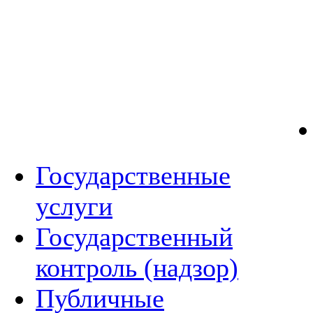
Государственные
услуги
Государственный
контроль (надзор)
Публичные