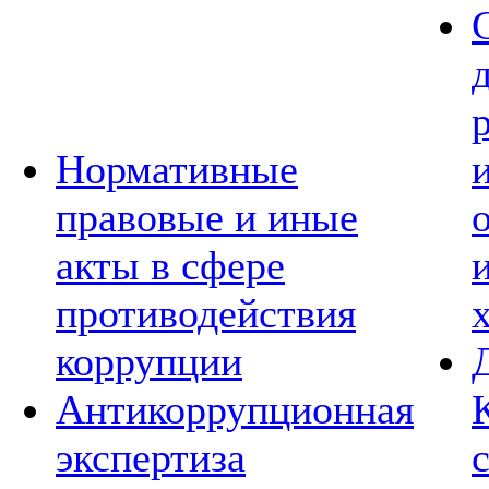
Нормативные
правовые и иные
акты в сфере
противодействия
коррупции
Антикоррупционная
экспертиза