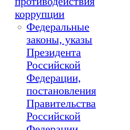
противодействия
коррупции
Федеральные
законы, указы
Президента
Российской
Федерации,
постановления
Правительства
Российской
Федерации,