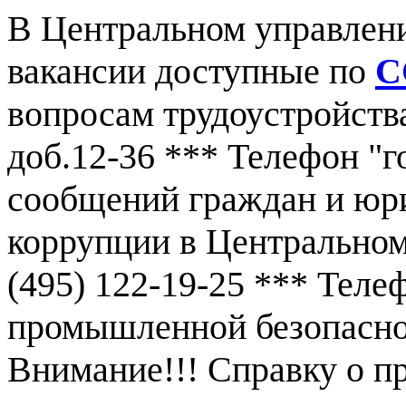
В Центральном управлен
вакансии доступные по
С
вопросам трудоустройства
доб.12-36 *** Телефон "г
сообщений граждан и юр
коррупции в Центральном
(495) 122-19-25 *** Тел
промышленной безопаснос
Внимание!!! Справку о 