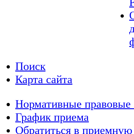
Поиск
Карта сайта
Нормативные правовые
График приема
Обратиться в приемную