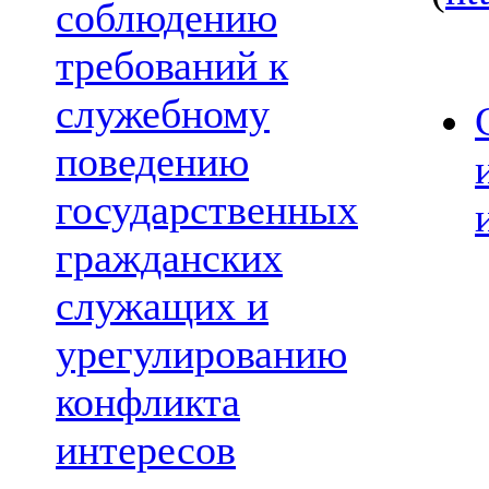
соблюдению
требований к
служебному
поведению
государственных
гражданских
служащих и
урегулированию
конфликта
интересов