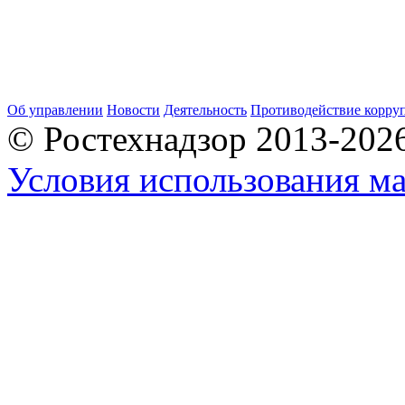
Об управлении
Новости
Деятельность
Противодействие корру
© Ростехнадзор 2013-202
Условия использования ма