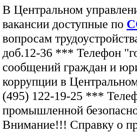
В Центральном управлен
вакансии доступные по
С
вопросам трудоустройства
доб.12-36 *** Телефон "г
сообщений граждан и юр
коррупции в Центральном
(495) 122-19-25 *** Тел
промышленной безопаснос
Внимание!!! Справку о 