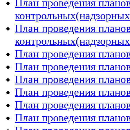
План проведения плано
контрольных(надзорных)
План проведения плано
контрольных(надзорных)
План проведения планов
План проведения планов
План проведения планов
План проведения планов
План проведения планов
План проведения планов