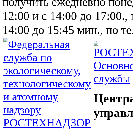
получить ежедневно понед
12:00 и с 14:00 до 17:00.,
14:00 до 15:45 мин., по т
Основно
службы
Центр
управл