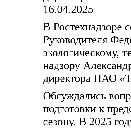
16.04.2025
В Ростехнадзоре с
Руководителя Фед
экологическому, т
надзору Александ
директора ПАО «Т
Обсуждались вопр
подготовки к пре
сезону. В 2025 го