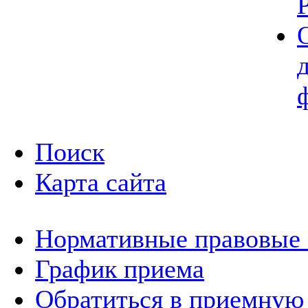
Поиск
Карта сайта
Нормативные правовые
График приема
Обратиться в приемную