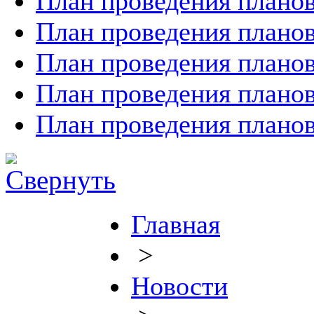
План проведения планов
План проведения планов
План проведения планов
План проведения планов
План проведения планов
Главная
>
Новости