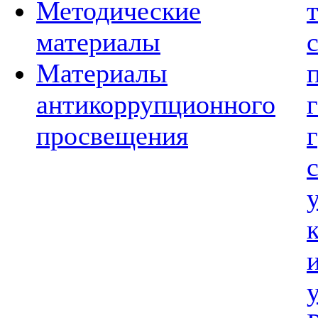
Методические
материалы
Материалы
антикоррупционного
просвещения