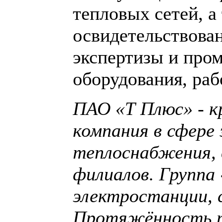
тепловых сетей, а
освидетельствован
экспертизы и про
оборудования, ра
ПАО «Т Плюс» - к
компания в сфере
теплоснабжения, 
филиалов. Группа
электростанции, 
Протяжённость т