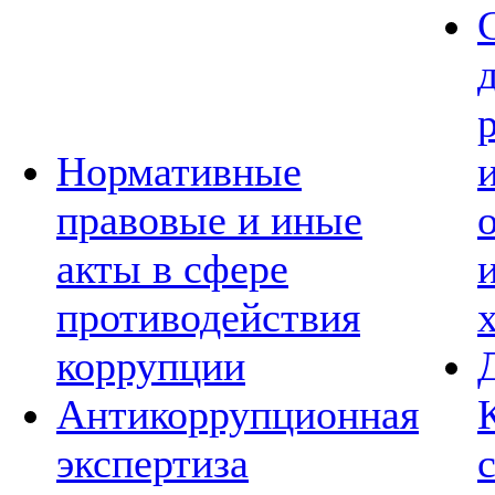
Нормативные
правовые и иные
акты в сфере
противодействия
коррупции
Антикоррупционная
экспертиза