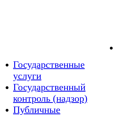
Государственные
услуги
Государственный
контроль (надзор)
Публичные