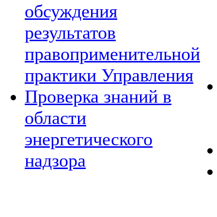
обсуждения
результатов
правоприменительной
практики Управления
Проверка знаний в
области
энергетического
надзора