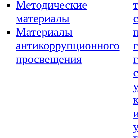
Методические
материалы
Материалы
антикоррупционного
просвещения