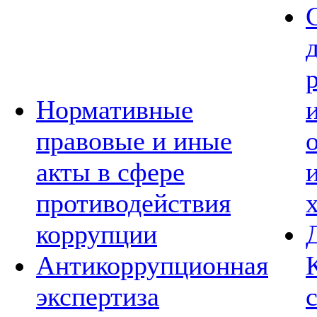
Нормативные
правовые и иные
акты в сфере
противодействия
коррупции
Антикоррупционная
экспертиза