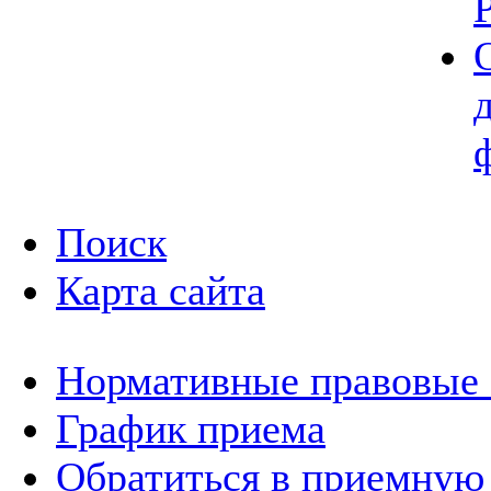
Поиск
Карта сайта
Нормативные правовые
График приема
Обратиться в приемную