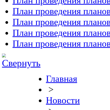
План проведения планов
План проведения планов
План проведения планов
План проведения планов
План проведения планов
Главная
>
Новости