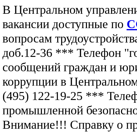
В Центральном управлен
вакансии доступные по
С
вопросам трудоустройства
доб.12-36 *** Телефон "г
сообщений граждан и юр
коррупции в Центральном
(495) 122-19-25 *** Тел
промышленной безопаснос
Внимание!!! Справку о 