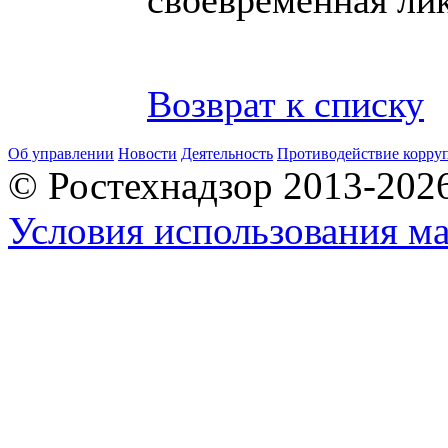
Возврат к списку
Об управлении
Новости
Деятельность
Противодействие корру
© Ростехнадзор 2013-202
Условия использования ма