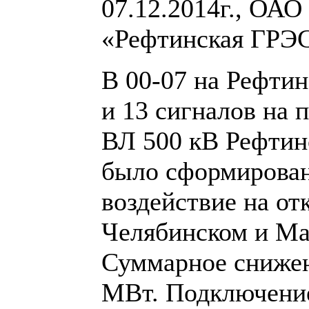
07.12.2014г., ОАО
«Рефтинская ГРЭС
В 00-07 на Рефти
и 13 сигналов на 
ВЛ 500 кВ Рефтинс
было сформирован
воздействие на от
Челябинском и Ма
Суммарное снижен
МВт. Подключение