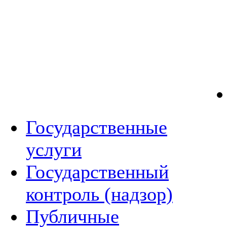
Государственные
услуги
Государственный
контроль (надзор)
Публичные