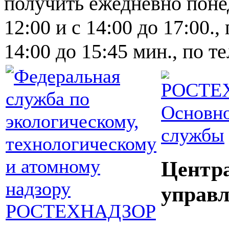
получить ежедневно понед
12:00 и с 14:00 до 17:00.,
14:00 до 15:45 мин., по т
Основно
службы
Центр
управл