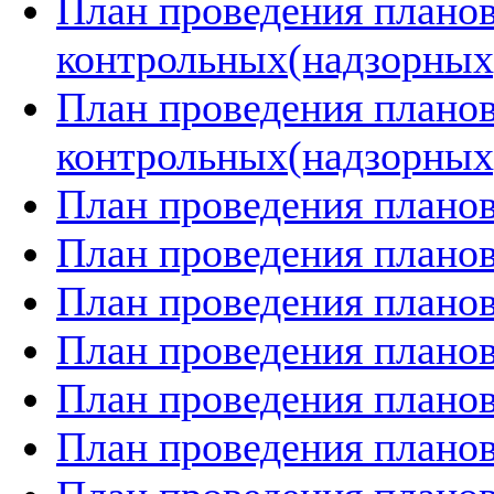
План проведения плано
контрольных(надзорных)
План проведения плано
контрольных(надзорных)
План проведения планов
План проведения планов
План проведения планов
План проведения планов
План проведения планов
План проведения планов