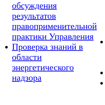
обсуждения
результатов
правоприменительной
практики Управления
Проверка знаний в
области
энергетического
надзора