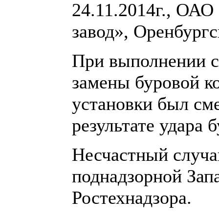
24.11.2014г., ОА
завод», Оренбургс
При выполнении с
замены буровой к
установки был см
результате удара 
Несчастный случа
поднадзорной Зап
Ростехнадзора.