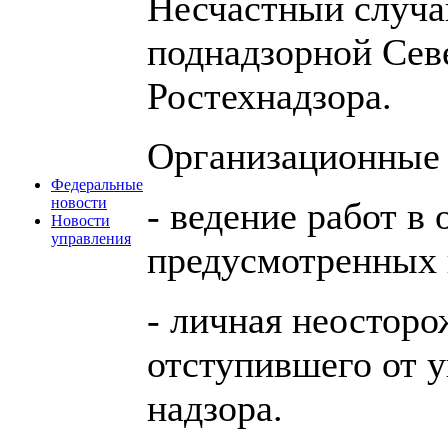
Несчастный случа
поднадзорной Сев
Ростехнадзора.
Организационные
Федеральные
новости
- ведение работ в 
Новости
управления
предусмотренных 
- личная неосторо
отступившего от у
надзора.