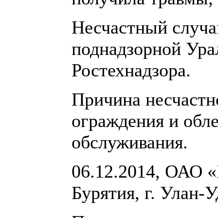
Несчастный случа
поднадзорной Ура
Ростехнадзора.
Причина несчастно
ограждения и обл
обслуживания.
06.12.2014, ОАО «
Бурятия, г. Улан-У