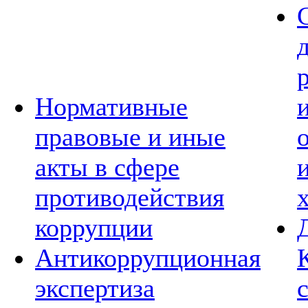
Нормативные
правовые и иные
акты в сфере
противодействия
коррупции
Антикоррупционная
экспертиза