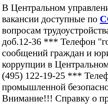
В Центральном управлен
вакансии доступные по
С
вопросам трудоустройства
доб.12-36 *** Телефон "г
сообщений граждан и юр
коррупции в Центральном
(495) 122-19-25 *** Тел
промышленной безопаснос
Внимание!!! Справку о 