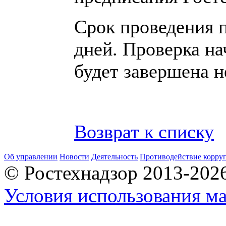
Срок проведения п
дней. Проверка на
будет завершена н
Возврат к списку
Об управлении
Новости
Деятельность
Противодействие корру
© Ростехнадзор 2013-202
Условия использования ма