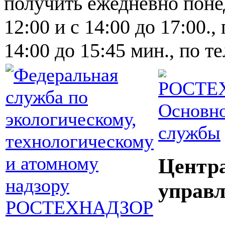
получить ежедневно понед
12:00 и с 14:00 до 17:00.,
14:00 до 15:45 мин., по т
Основно
службы
Центр
управл