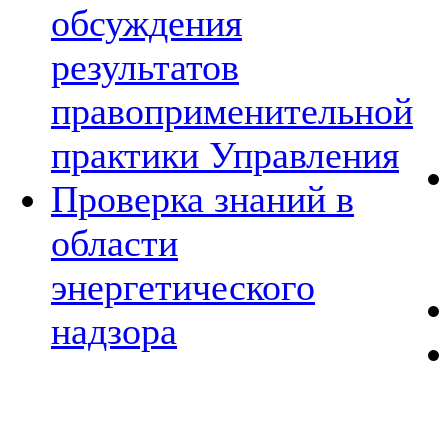
обсуждения
результатов
правоприменительной
практики Управления
Проверка знаний в
области
энергетического
надзора