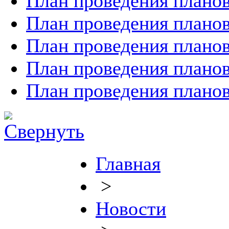
План проведения планов
План проведения планов
План проведения планов
План проведения планов
План проведения планов
Главная
>
Новости