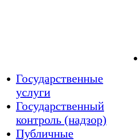
Государственные
услуги
Государственный
контроль (надзор)
Публичные