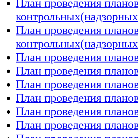
План проведения плано
контрольных(надзорных)
План проведения плано
контрольных(надзорных)
План проведения планов
План проведения планов
План проведения планов
План проведения планов
План проведения планов
План проведения планов