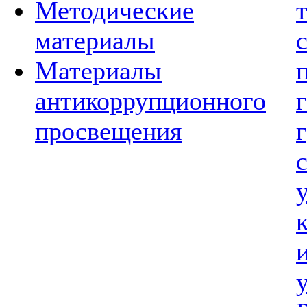
Методические
материалы
Материалы
антикоррупционного
просвещения