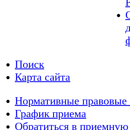
Поиск
Карта сайта
Нормативные правовые
График приема
Обратиться в приемную