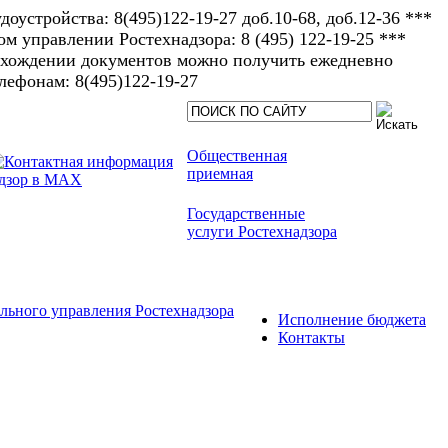
доустройства: 8(495)122-19-27 доб.10-68, доб.12-36 ***
 управлении Ростехнадзора: 8 (495) 122-19-25 ***
рохождении документов можно получить ежедневно
елефонам: 8(495)122-19-27​
Общественная
приемная
Государственные
услуги Ростехнадзора
льного управления Ростехнадзора
Исполнение бюджета
Контакты