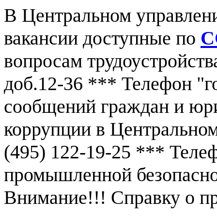
В Центральном управлен
вакансии доступные по
С
вопросам трудоустройства
доб.12-36 *** Телефон "г
сообщений граждан и юр
коррупции в Центральном
(495) 122-19-25 *** Тел
промышленной безопаснос
Внимание!!! Справку о 