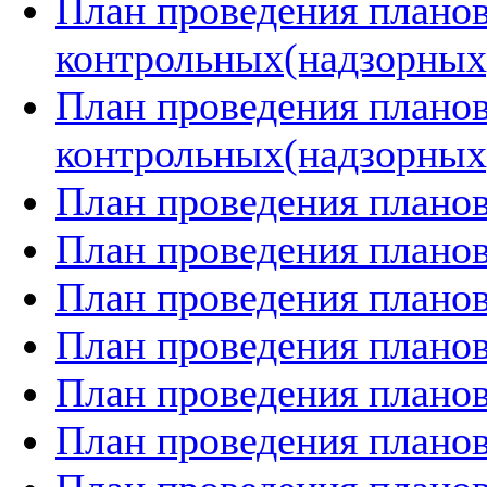
План проведения плано
контрольных(надзорных)
План проведения плано
контрольных(надзорных)
План проведения планов
План проведения планов
План проведения планов
План проведения планов
План проведения планов
План проведения планов