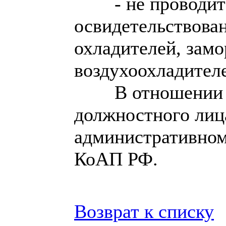
- не проводи
освидетельствова
охладителей, замо
воздухоохладителе
В отношении 
должностного лиц
административном 
КоАП РФ.
Возврат к списку