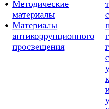
Методические
материалы
Материалы
антикоррупционного
просвещения