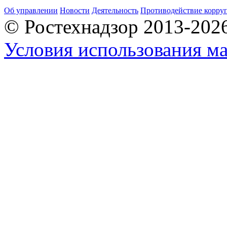
Об управлении
Новости
Деятельность
Противодействие корру
© Ростехнадзор 2013-202
Условия использования ма