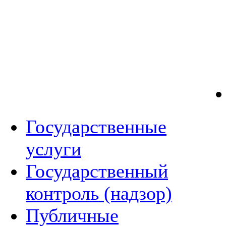
Государственные
услуги
Государственный
контроль (надзор)
Публичные