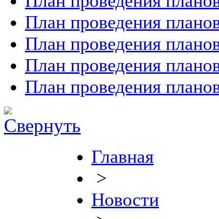
План проведения планов
План проведения планов
План проведения планов
План проведения планов
План проведения планов
Главная
>
Новости