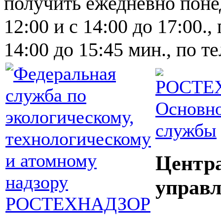
получить ежедневно понед
12:00 и с 14:00 до 17:00.,
14:00 до 15:45 мин., по т
Основно
службы
Центр
управл