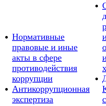
Нормативные
правовые и иные
акты в сфере
противодействия
коррупции
Антикоррупционная
экспертиза