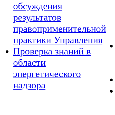
обсуждения
результатов
правоприменительной
практики Управления
Проверка знаний в
области
энергетического
надзора