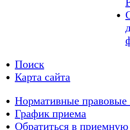
Поиск
Карта сайта
Нормативные правовые
График приема
Обратиться в приемную