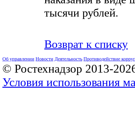
тысячи рублей.
Возврат к списку
Об управлении
Новости
Деятельность
Противодействие корру
© Ростехнадзор 2013-202
Условия использования ма