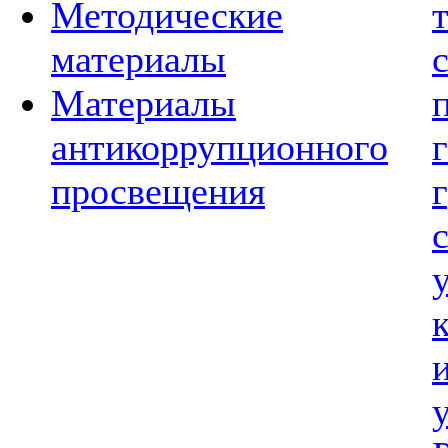
Методические
материалы
Материалы
антикоррупционного
просвещения