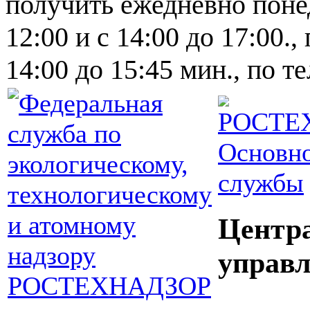
получить ежедневно понед
12:00 и с 14:00 до 17:00.,
14:00 до 15:45 мин., по т
Основно
службы
Центр
управл