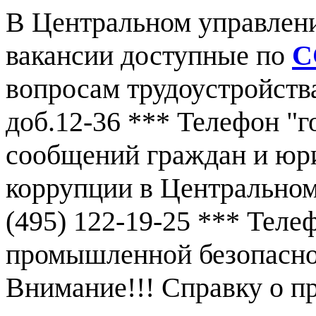
В Центральном управлен
вакансии доступные по
С
вопросам трудоустройства
доб.12-36 *** Телефон "г
сообщений граждан и юр
коррупции в Центральном
(495) 122-19-25 *** Тел
промышленной безопаснос
Внимание!!! Справку о 