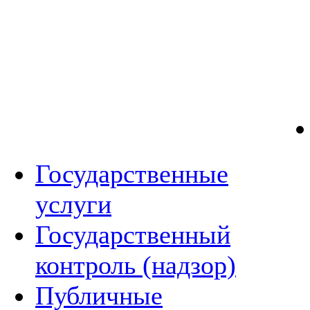
Государственные
услуги
Государственный
контроль (надзор)
Публичные