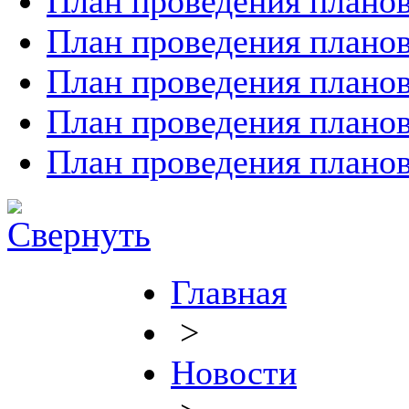
План проведения планов
План проведения планов
План проведения планов
План проведения планов
План проведения планов
Главная
>
Новости