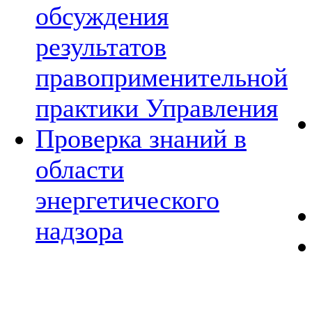
обсуждения
результатов
правоприменительной
практики Управления
Проверка знаний в
области
энергетического
надзора