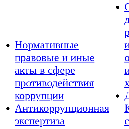
Нормативные
правовые и иные
акты в сфере
противодействия
коррупции
Антикоррупционная
экспертиза