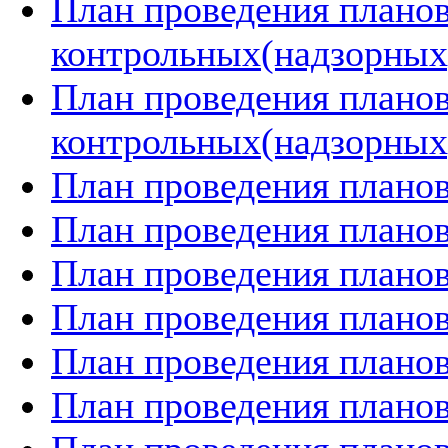
План проведения плано
контрольных(надзорных)
План проведения плано
контрольных(надзорных)
План проведения планов
План проведения планов
План проведения планов
План проведения планов
План проведения планов
План проведения планов