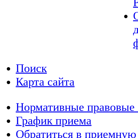
Поиск
Карта сайта
Нормативные правовые
График приема
Обратиться в приемную