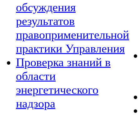
обсуждения
результатов
правоприменительной
практики Управления
Проверка знаний в
области
энергетического
надзора