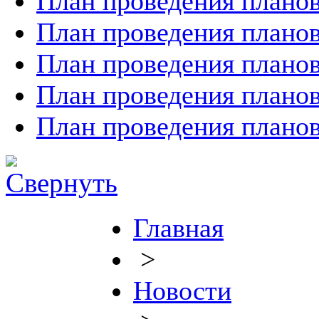
План проведения планов
План проведения планов
План проведения планов
План проведения планов
План проведения планов
Главная
>
Новости