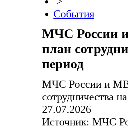
>
События
МЧС России 
план сотрудни
период
МЧС России и МВ
сотрудничества на
27.07.2026
Источник: МЧС Р