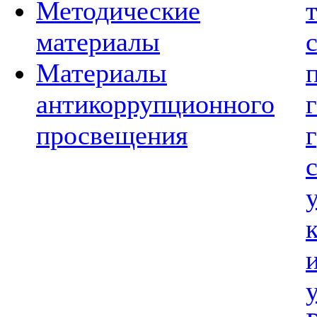
Методические
материалы
Материалы
антикоррупционного
просвещения