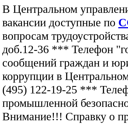
В Центральном управлен
вакансии доступные по
С
вопросам трудоустройства
доб.12-36 *** Телефон "г
сообщений граждан и юр
коррупции в Центральном
(495) 122-19-25 *** Тел
промышленной безопаснос
Внимание!!! Справку о 