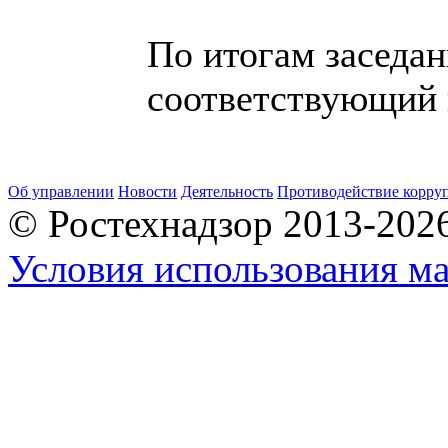
По итогам заседа
соответствующий 
Об управлении
Новости
Деятельность
Противодействие корру
© Ростехнадзор 2013-202
Условия использования ма