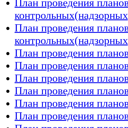
План проведения плано
контрольных(надзорных)
План проведения плано
контрольных(надзорных)
План проведения планов
План проведения планов
План проведения планов
План проведения планов
План проведения планов
План проведения планов