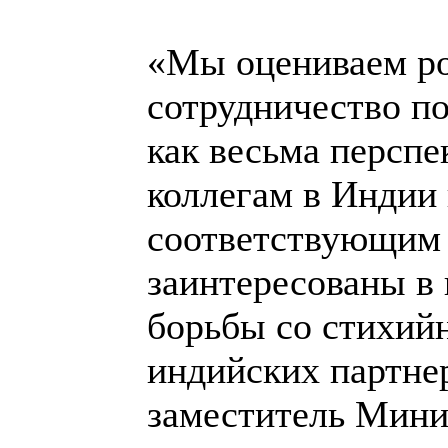
«Мы оцениваем ро
сотрудничество п
как весьма перспе
коллегам в Индии
соответствующим 
заинтересованы в
борьбы со стихий
индийских партне
заместитель Мини