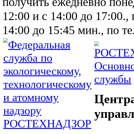
получить ежедневно понед
12:00 и с 14:00 до 17:00.,
14:00 до 15:45 мин., по т
Основно
службы
Центр
управл