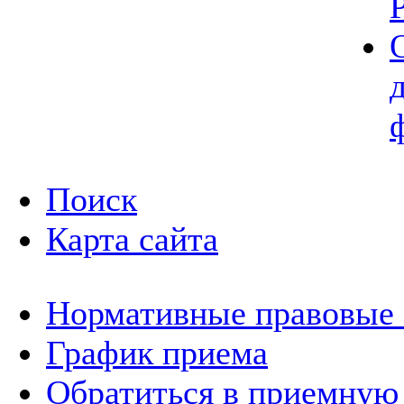
Поиск
Карта сайта
Нормативные правовые
График приема
Обратиться в приемную