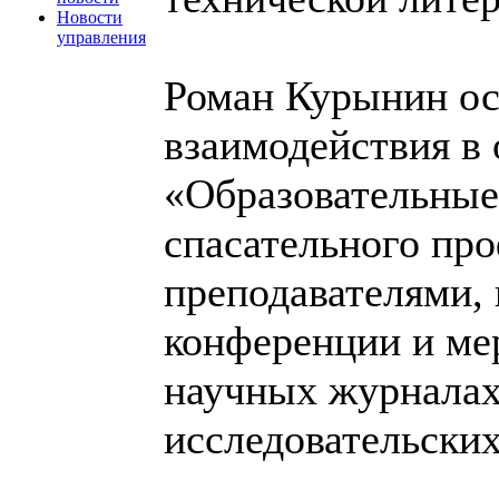
Новости
управления
Роман Курынин ос
взаимодействия в 
«Образовательные
спасательного пр
преподавателями,
конференции и мер
научных журналах
исследовательски