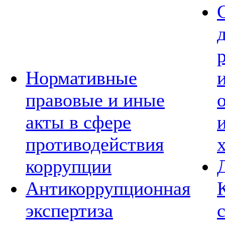
Нормативные
правовые и иные
акты в сфере
противодействия
коррупции
Антикоррупционная
экспертиза