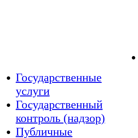
Государственные
услуги
Государственный
контроль (надзор)
Публичные