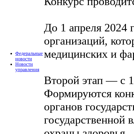
Конкурс проводитс
До 1 апреля 2024
организаций, кот
медицинских и фа
Федеральные
новости
Новости
управления
Второй этап — с 1
Формируются кон
органов государст
государственной в
охраны здоровья.