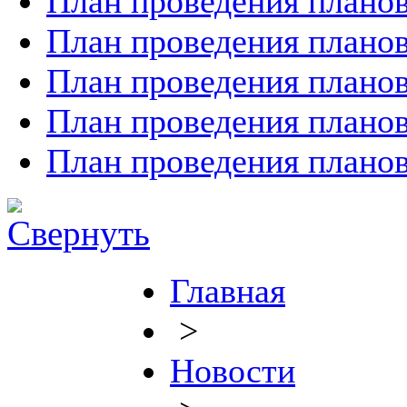
План проведения планов
План проведения планов
План проведения планов
План проведения планов
План проведения планов
Главная
>
Новости