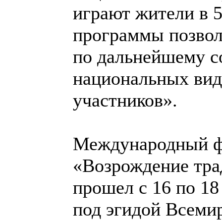
играют жители в 
программы позвол
по дальнейшему с
национальных видо
участников».
Международный ф
«Возрождение тра
прошел с 16 по 18
под эгидой Всеми