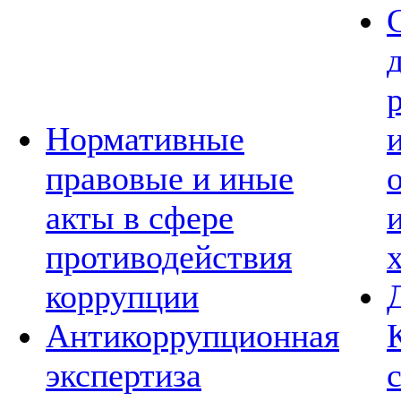
Нормативные
правовые и иные
акты в сфере
противодействия
коррупции
Антикоррупционная
экспертиза