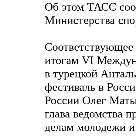
Об этом ТАСС соо
Министерства спо
Соответствующее 
итогам VI Междун
в турецкой Анталь
фестиваль в Росс
России Олег Маты
глава ведомства п
делам молодежи и