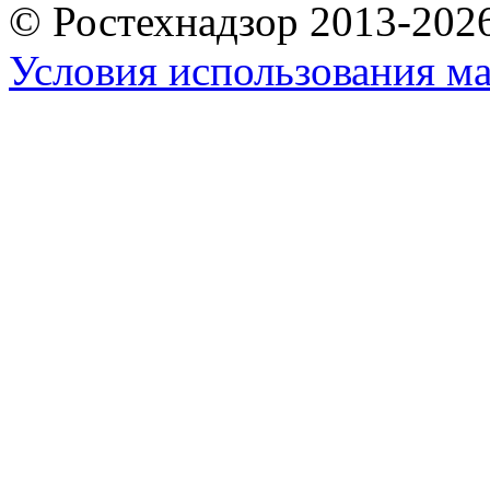
© Ростехнадзор 2013-202
Условия использования ма