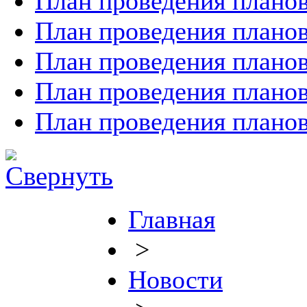
План проведения планов
План проведения планов
План проведения планов
План проведения планов
План проведения планов
Главная
>
Новости