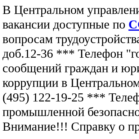
В Центральном управлен
вакансии доступные по
С
вопросам трудоустройства
доб.12-36 *** Телефон "г
сообщений граждан и юр
коррупции в Центральном
(495) 122-19-25 *** Тел
промышленной безопаснос
Внимание!!! Справку о 