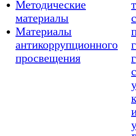
Методические
материалы
Материалы
антикоррупционного
просвещения