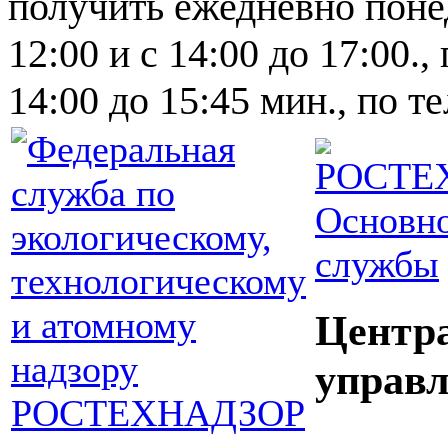
получить ежедневно понед
12:00 и с 14:00 до 17:00.,
14:00 до 15:45 мин., по т
Основно
службы
Центр
управл