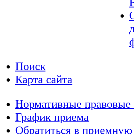
Поиск
Карта сайта
Нормативные правовые
График приема
Обратиться в приемную