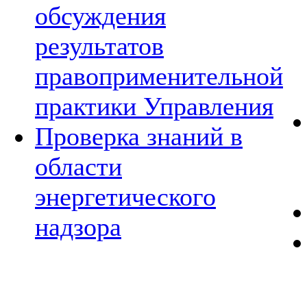
обсуждения
результатов
правоприменительной
практики Управления
Проверка знаний в
области
энергетического
надзора