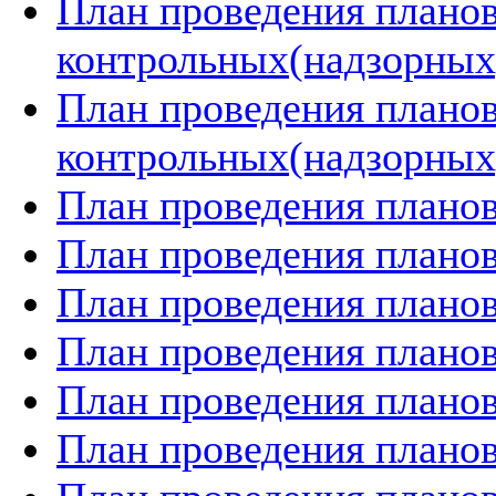
План проведения плано
контрольных(надзорных)
План проведения плано
контрольных(надзорных)
План проведения планов
План проведения планов
План проведения планов
План проведения планов
План проведения планов
План проведения планов