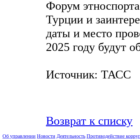
Форум этноспорта
Турции и заинтере
даты и место пров
2025 году будут о
Источник: ТАСС
Возврат к списку
Об управлении
Новости
Деятельность
Противодействие корру