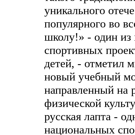
уникального отече
популярного во вс
школу!» - один из
спортивных проек
детей, - отметил 
новый учебный мо
направленный на 
физической культу
русская лапта - о
национальных спо