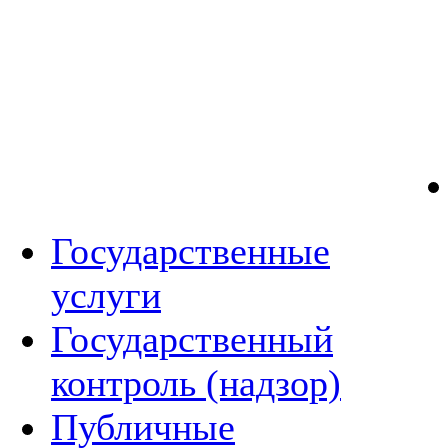
Государственные
услуги
Государственный
контроль (надзор)
Публичные