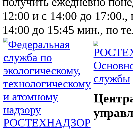
получить ежедневно понед
12:00 и с 14:00 до 17:00.,
14:00 до 15:45 мин., по т
Основно
службы
Центр
управл