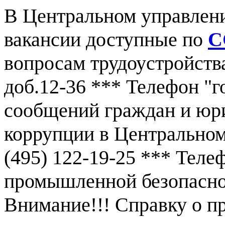
В Центральном управлен
вакансии доступные по
С
вопросам трудоустройства
доб.12-36 *** Телефон "г
сообщений граждан и юр
коррупции в Центральном
(495) 122-19-25 *** Тел
промышленной безопаснос
Внимание!!! Справку о 