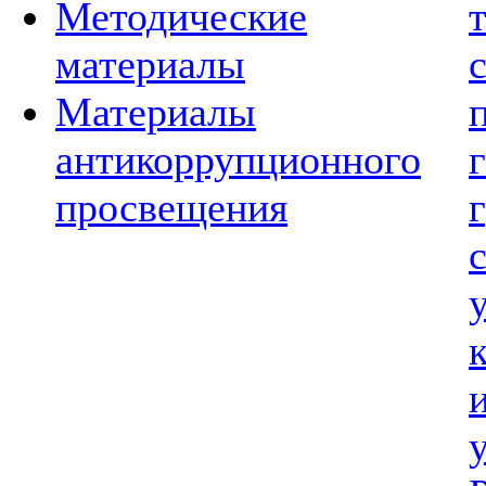
Методические
материалы
Материалы
антикоррупционного
просвещения