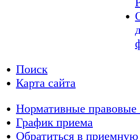
Поиск
Карта сайта
Нормативные правовые
График приема
Обратиться в приемную