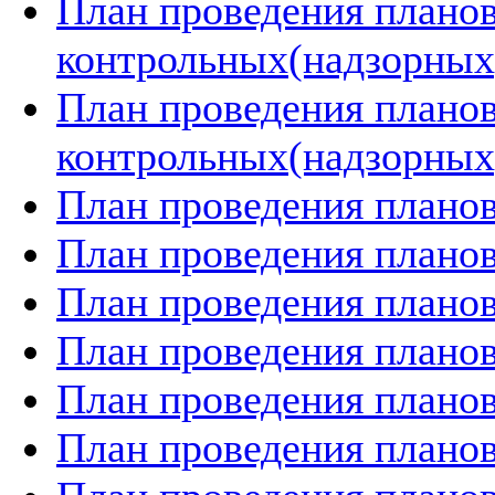
План проведения плано
контрольных(надзорных)
План проведения плано
контрольных(надзорных)
План проведения планов
План проведения планов
План проведения планов
План проведения планов
План проведения планов
План проведения планов