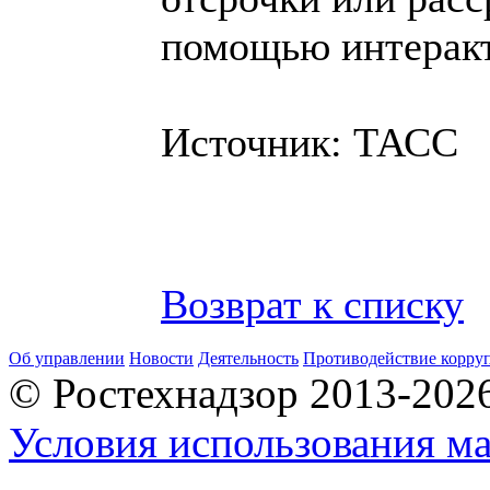
помощью интерак
Источник: ТАСС
Возврат к списку
Об управлении
Новости
Деятельность
Противодействие корру
© Ростехнадзор 2013-202
Условия использования ма