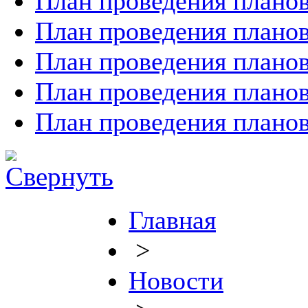
План проведения планов
План проведения планов
План проведения планов
План проведения планов
План проведения планов
Главная
>
Новости