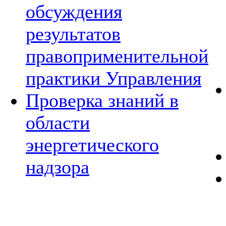
обсуждения
результатов
правоприменительной
практики Управления
Проверка знаний в
области
энергетического
надзора