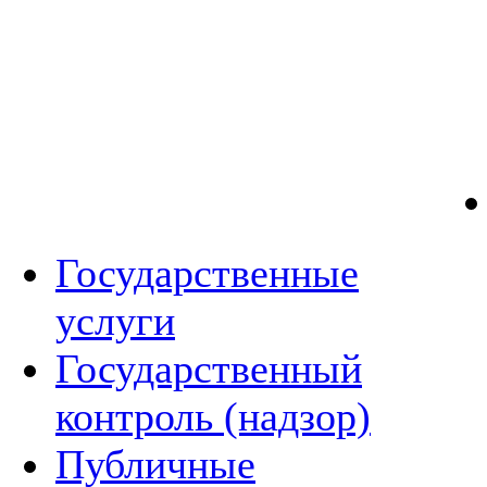
Государственные
услуги
Государственный
контроль (надзор)
Публичные