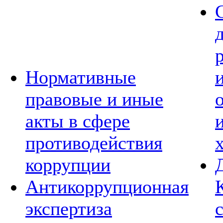
Нормативные
правовые и иные
акты в сфере
противодействия
коррупции
Антикоррупционная
экспертиза