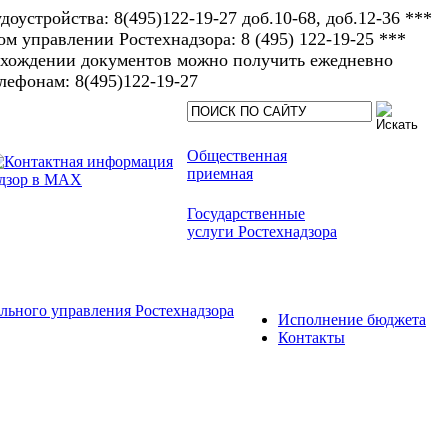
доустройства: 8(495)122-19-27 доб.10-68, доб.12-36 ***
 управлении Ростехнадзора: 8 (495) 122-19-25 ***
рохождении документов можно получить ежедневно
елефонам: 8(495)122-19-27​
Общественная
приемная
Государственные
услуги Ростехнадзора
льного управления Ростехнадзора
Исполнение бюджета
Контакты