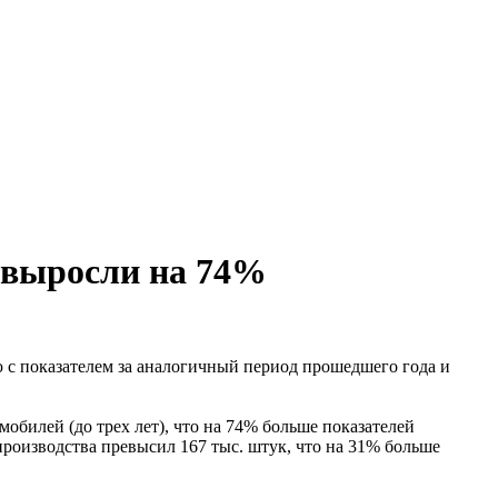
е выросли на 74%
 с показателем за аналогичный период прошедшего года и
обилей (до трех лет), что на 74% больше показателей
роизводства превысил 167 тыс. штук, что на 31% больше