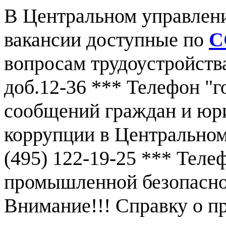
В Центральном управлен
вакансии доступные по
С
вопросам трудоустройства
доб.12-36 *** Телефон "г
сообщений граждан и юр
коррупции в Центральном
(495) 122-19-25 *** Тел
промышленной безопаснос
Внимание!!! Справку о 