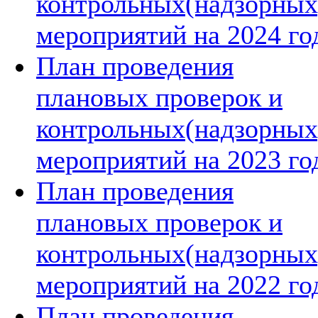
контрольных(надзорных
мероприятий на 2024 го
План проведения
плановых проверок и
контрольных(надзорных
мероприятий на 2023 го
План проведения
плановых проверок и
контрольных(надзорных
мероприятий на 2022 го
План проведения