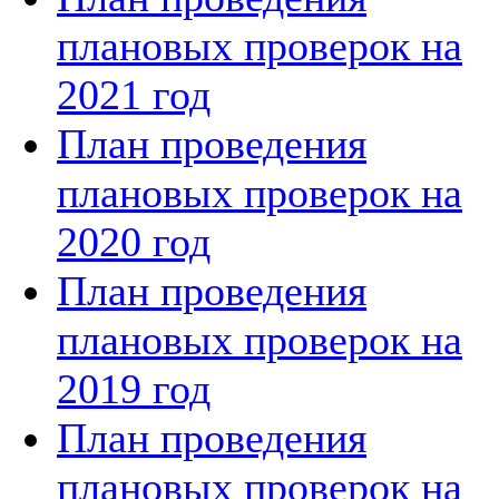
плановых проверок на
2021 год
План проведения
плановых проверок на
2020 год
План проведения
плановых проверок на
2019 год
План проведения
плановых проверок на