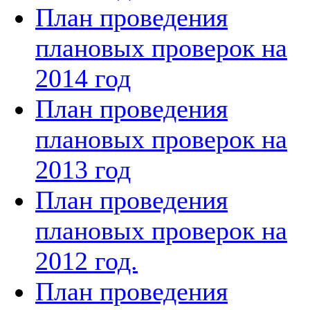
План проведения
плановых проверок на
2014 год
План проведения
плановых проверок на
2013 год
План проведения
плановых проверок на
2012 год.
План проведения