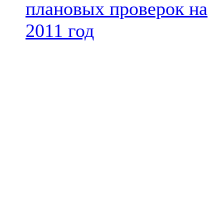
плановых проверок на
2011 год