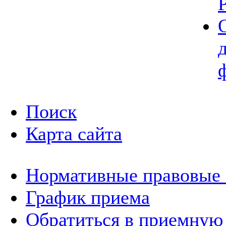
Поиск
Карта сайта
Нормативные правовые
График приема
Обратиться в приемную