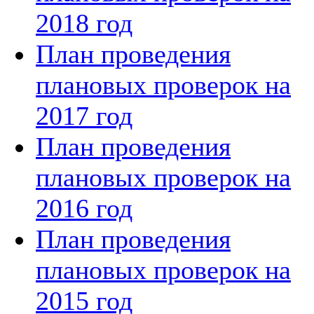
2018 год
План проведения
плановых проверок на
2017 год
План проведения
плановых проверок на
2016 год
План проведения
плановых проверок на
2015 год