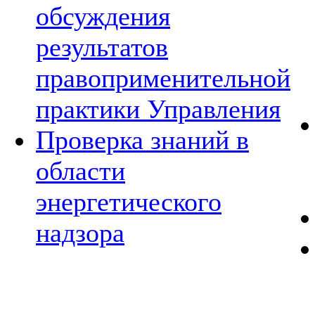
обсуждения
результатов
правоприменительной
практики Управления
Проверка знаний в
области
энергетического
надзора