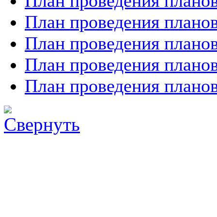
План проведения планов
План проведения планов
План проведения планов
План проведения планов
План проведения планов