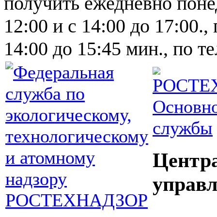
получить ежедневно понед
12:00 и с 14:00 до 17:00.,
14:00 до 15:45 мин., по т
Основно
службы
Центр
управл