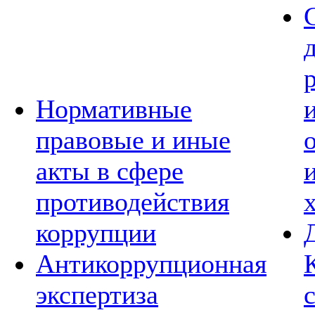
Нормативные
правовые и иные
акты в сфере
противодействия
коррупции
Антикоррупционная
экспертиза