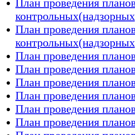
План проведения плано
контрольных(надзорных)
План проведения плано
контрольных(надзорных)
План проведения планов
План проведения планов
План проведения планов
План проведения планов
План проведения планов
План проведения планов