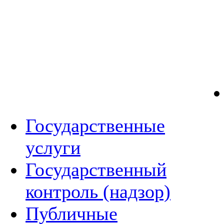
Государственные
услуги
Государственный
контроль (надзор)
Публичные