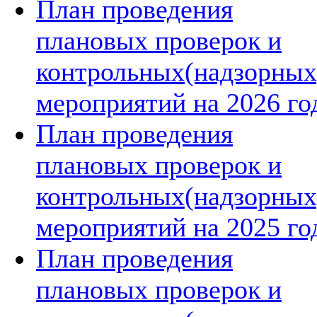
План проведения
плановых проверок и
контрольных(надзорных
мероприятий на 2026 го
План проведения
плановых проверок и
контрольных(надзорных
мероприятий на 2025 го
План проведения
плановых проверок и