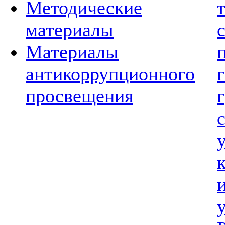
Методические
материалы
Материалы
антикоррупционного
просвещения