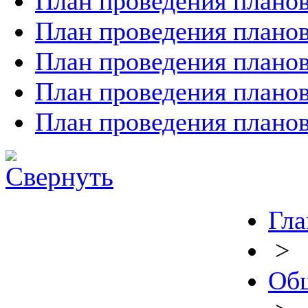
План проведения планов
План проведения планов
План проведения планов
План проведения планов
План проведения планов
Гла
>
Общ