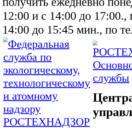
получить ежедневно понед
12:00 и с 14:00 до 17:00.,
14:00 до 15:45 мин., по т
Основно
службы
Центр
управл