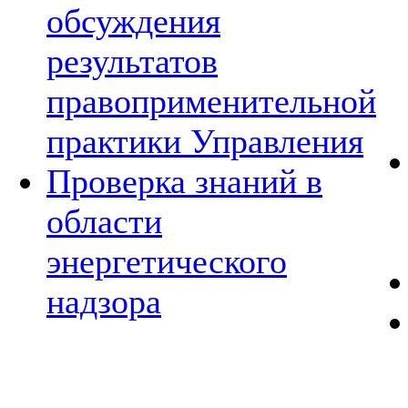
обсуждения
результатов
правоприменительной
практики Управления
Проверка знаний в
области
энергетического
надзора