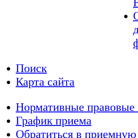
Поиск
Карта сайта
Нормативные правовые
График приема
Обратиться в приемную