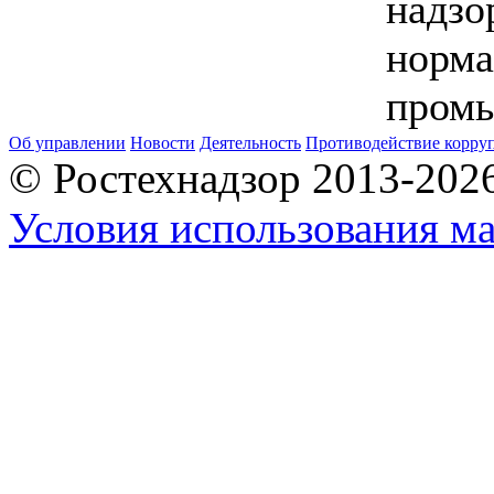
надзо
норма
промы
Об управлении
Новости
Деятельность
Противодействие корру
© Ростехнадзор 2013-202
Условия использования ма