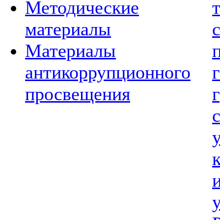
Методические
материалы
Материалы
антикоррупционного
просвещения