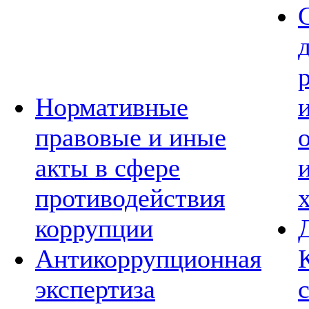
Нормативные
правовые и иные
акты в сфере
противодействия
коррупции
Антикоррупционная
экспертиза