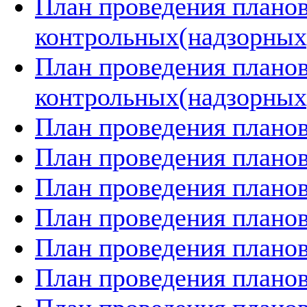
План проведения плано
контрольных(надзорных)
План проведения плано
контрольных(надзорных)
План проведения планов
План проведения планов
План проведения планов
План проведения планов
План проведения планов
План проведения планов