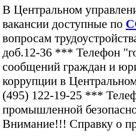
В Центральном управлен
вакансии доступные по
С
вопросам трудоустройства
доб.12-36 *** Телефон "г
сообщений граждан и юр
коррупции в Центральном
(495) 122-19-25 *** Тел
промышленной безопаснос
Внимание!!! Справку о 