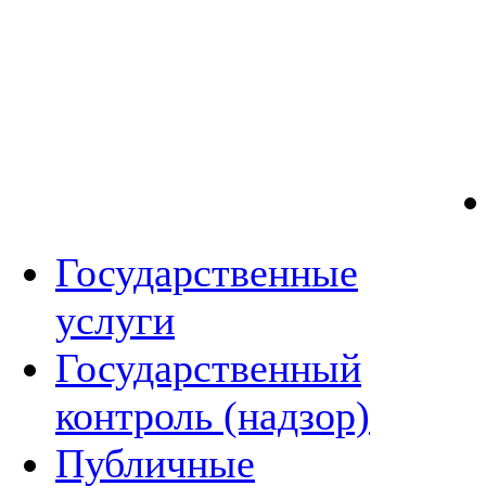
Государственные
услуги
Государственный
контроль (надзор)
Публичные