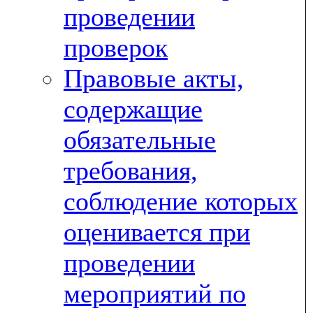
проведении
проверок
Правовые акты,
содержащие
обязательные
требования,
соблюдение которых
оценивается при
проведении
мероприятий по