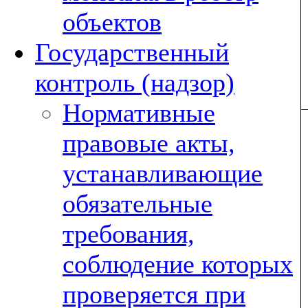
объектов
Государственный
контроль (надзор)
Нормативные
правовые акты,
устанавливающие
обязательные
требования,
соблюдение которых
проверяется при