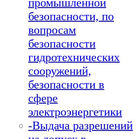
промышленной
безопасности, по
вопросам
безопасности
гидротехнических
сооружений,
безопасности в
сфере
электроэнергетики
-Выдача разрешений