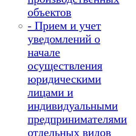
объектов
- Прием и учет
уведомлений о
начале
осуществления
юридическими
лицами и
индивидуальными
предпринимателями
отдельных видов