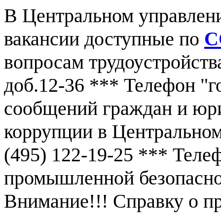
В Центральном управлен
вакансии доступные по
С
вопросам трудоустройства
доб.12-36 *** Телефон "г
сообщений граждан и юр
коррупции в Центральном
(495) 122-19-25 *** Тел
промышленной безопаснос
Внимание!!! Справку о 