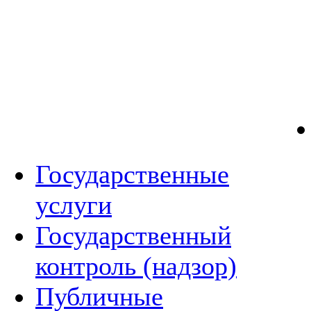
Государственные
услуги
Государственный
контроль (надзор)
Публичные