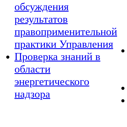
обсуждения
результатов
правоприменительной
практики Управления
Проверка знаний в
области
энергетического
надзора