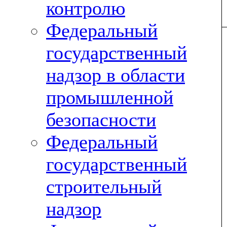
контролю
Федеральный
государственный
надзор в области
промышленной
безопасности
Федеральный
государственный
строительный
надзор