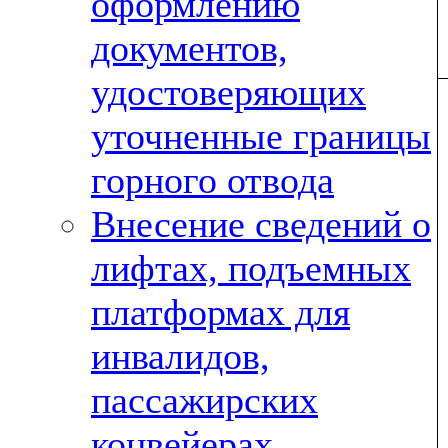
оформлению
документов,
удостоверяющих
уточненные границы
горного отвода
Внесение сведений о
лифтах, подъемных
платформах для
инвалидов,
пассажирских
конвейерах