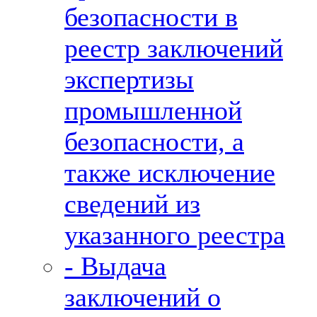
безопасности в
реестр заключений
экспертизы
промышленной
безопасности, а
также исключение
сведений из
указанного реестра
- Выдача
заключений о