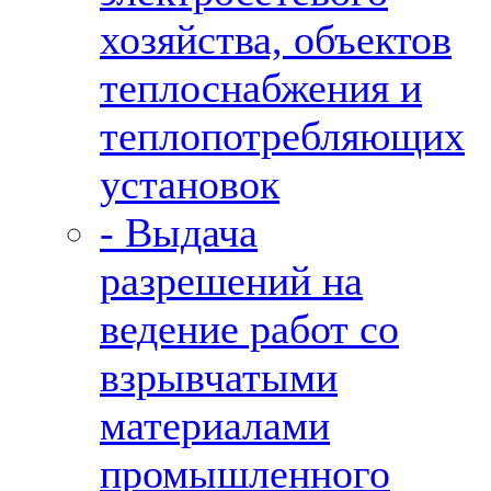
хозяйства, объектов
теплоснабжения и
теплопотребляющих
установок
- Выдача
разрешений на
ведение работ со
взрывчатыми
материалами
промышленного