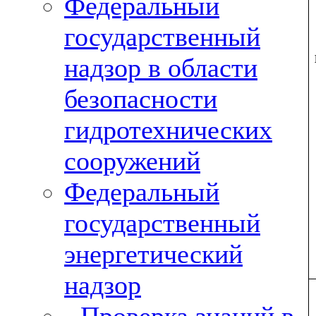
Федеральный
государственный
надзор в области
безопасности
гидротехнических
сооружений
Федеральный
государственный
энергетический
надзор