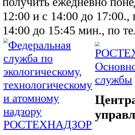
получить ежедневно понед
12:00 и с 14:00 до 17:00.,
14:00 до 15:45 мин., по т
Основно
службы
Центр
управл