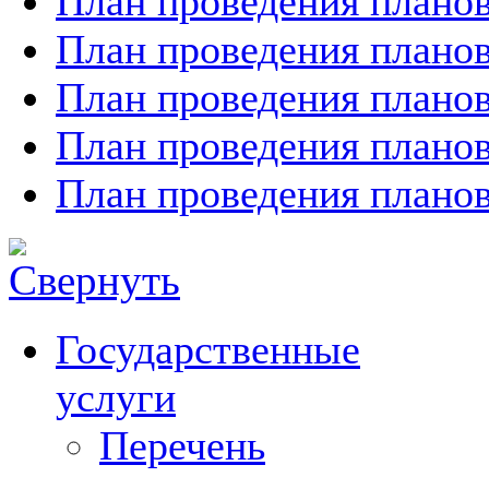
План проведения планов
План проведения планов
План проведения планов
План проведения планов
План проведения планов
Государственные
услуги
Перечень