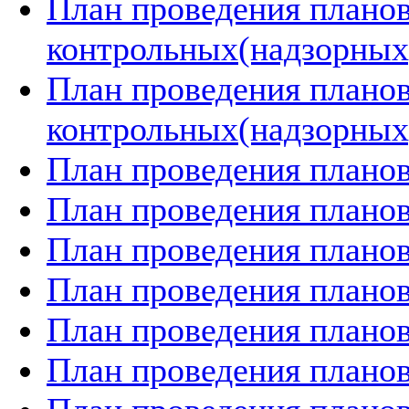
План проведения плано
контрольных(надзорных)
План проведения плано
контрольных(надзорных)
План проведения планов
План проведения планов
План проведения планов
План проведения планов
План проведения планов
План проведения планов