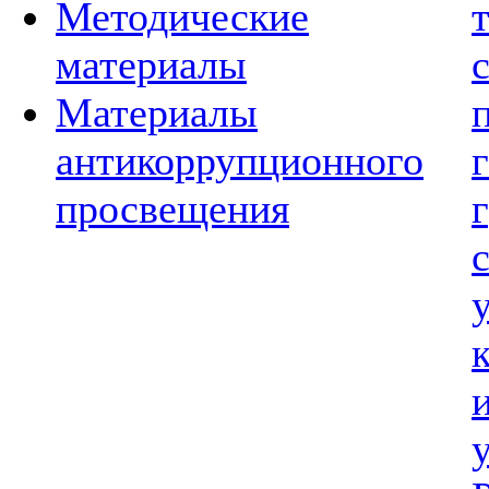
Методические
материалы
Материалы
антикоррупционного
просвещения