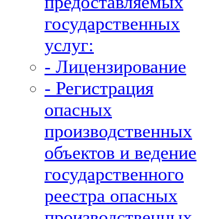
предоставляемых
государственных
услуг:
- Лицензирование
- Регистрация
опасных
производственных
объектов и ведение
государственного
реестра опасных
производственных