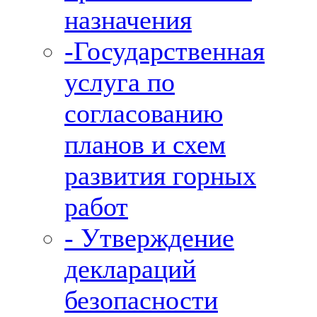
назначения
-Государственная
услуга по
согласованию
планов и схем
развития горных
работ
- Утверждение
деклараций
безопасности