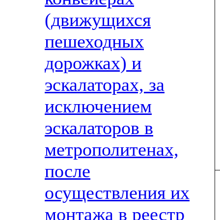
(движущихся
пешеходных
дорожках) и
эскалаторах, за
исключением
эскалаторов в
метрополитенах,
после
осуществления их
монтажа в реестр