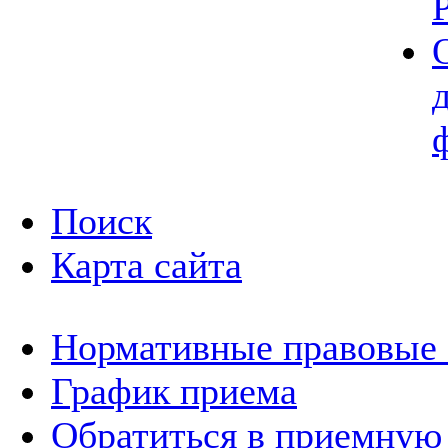
Поиск
Карта сайта
Нормативные правовые
График приема
Обратиться в приемную