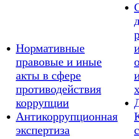
Нормативные
правовые и иные
акты в сфере
противодействия
коррупции
Антикоррупционная
экспертиза