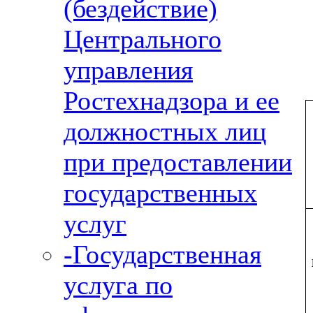
(бездействие)
Центрального
управления
Ростехнадзора и ее
должностных лиц
при предоставлении
государственных
услуг
-Государственная
услуга по