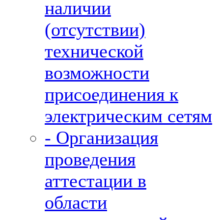
наличии
(отсутствии)
технической
возможности
присоединения к
электрическим сетям
- Организация
проведения
аттестации в
области