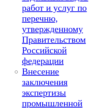
работ и услуг по
перечню,
утвержденному
Правительством
Российской
федерации
Внесение
заключения
экспертизы
промышленной