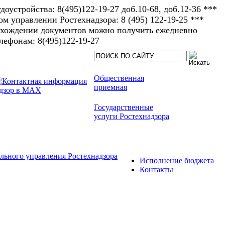
доустройства: 8(495)122-19-27 доб.10-68, доб.12-36 ***
 управлении Ростехнадзора: 8 (495) 122-19-25 ***
рохождении документов можно получить ежедневно
елефонам: 8(495)122-19-27​
Общественная
приемная
Государственные
услуги Ростехнадзора
льного управления Ростехнадзора
Исполнение бюджета
Контакты