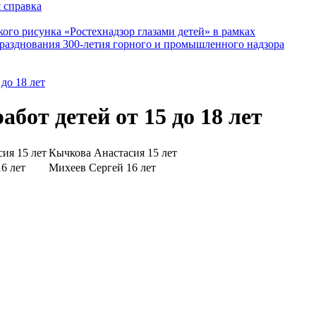
 справка
кого рисунка «Ростехнадзор глазами детей» в рамках
разднования 300-летия горного и промышленного надзора
 до 18 лет
абот детей от 15 до 18 лет
Кычкова Анастасия 15 лет
Михеев Сергей 16 лет