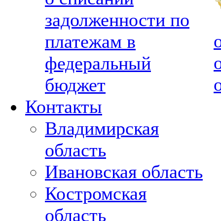
задолженности по
платежам в
федеральный
бюджет
Контакты
Владимирская
область
Ивановская область
Костромская
область