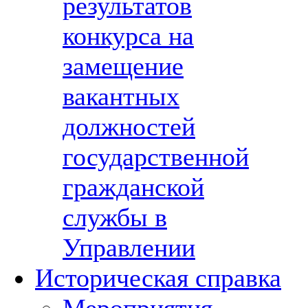
результатов
конкурса на
замещение
вакантных
должностей
государственной
гражданской
службы в
Управлении
Историческая справка