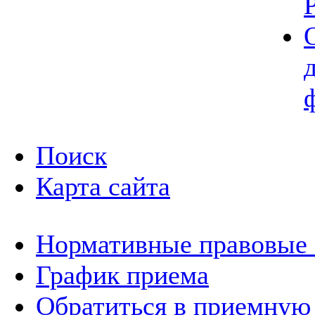
Поиск
Карта сайта
Нормативные правовые
График приема
Обратиться в приемную