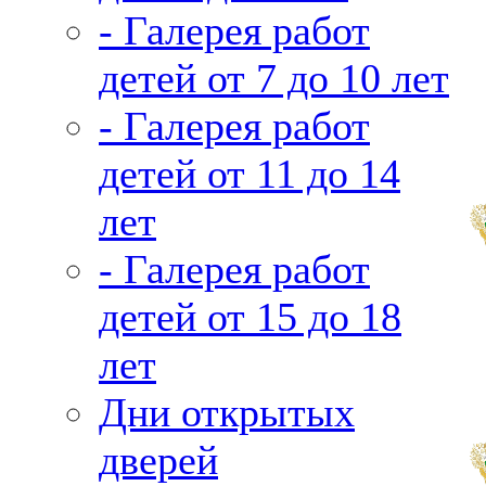
- Галерея работ
детей от 7 до 10 лет
- Галерея работ
детей от 11 до 14
лет
- Галерея работ
детей от 15 до 18
лет
Дни открытых
дверей