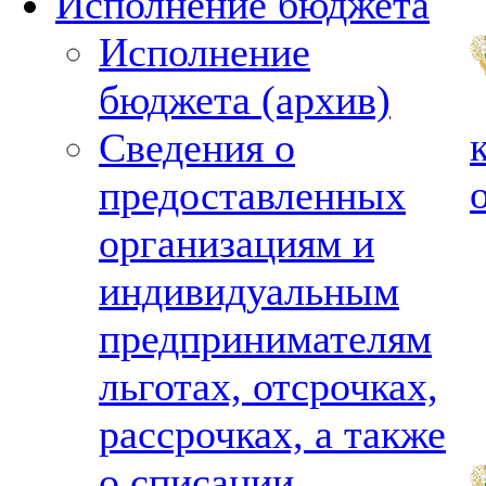
Исполнение бюджета
Исполнение
бюджета (архив)
Сведения о
предоставленных
организациям и
индивидуальным
предпринимателям
льготах, отсрочках,
рассрочках, а также
о списании