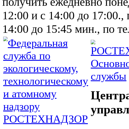
получить ежедневно понед
12:00 и с 14:00 до 17:00.,
14:00 до 15:45 мин., по т
Основно
службы
Центр
управл