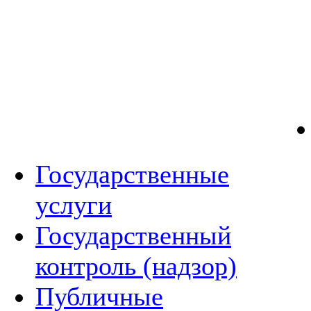
Государственные
услуги
Государственный
контроль (надзор)
Публичные