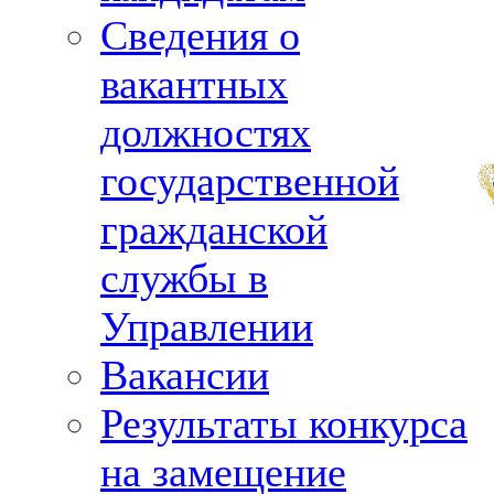
Сведения о
вакантных
должностях
государственной
гражданской
службы в
Управлении
Вакансии
Результаты конкурса
на замещение