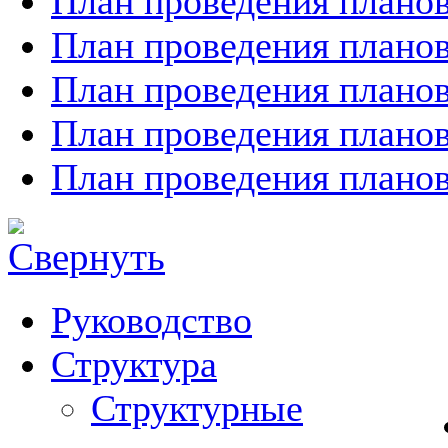
План проведения планов
План проведения планов
План проведения планов
План проведения планов
План проведения планов
Руководство
Структура
Структурные