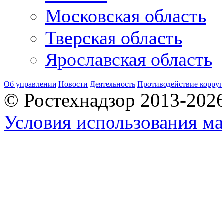
Московская область
Тверская область
Ярославская область
Об управлении
Новости
Деятельность
Противодействие корру
© Ростехнадзор 2013-202
Условия использования ма