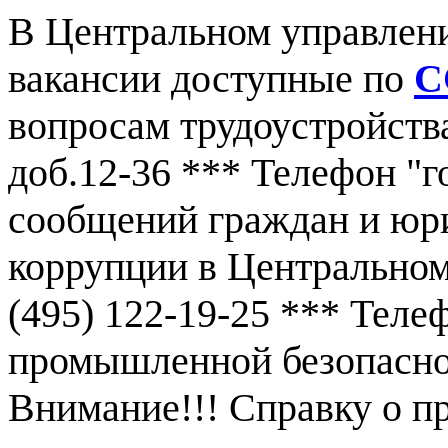
В Центральном управлен
вакансии доступные по
С
вопросам трудоустройства
доб.12-36 *** Телефон "г
сообщений граждан и юр
коррупции в Центральном
(495) 122-19-25 *** Тел
промышленной безопаснос
Внимание!!! Справку о 