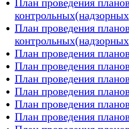
План проведения плано
контрольных(надзорных)
План проведения плано
контрольных(надзорных)
План проведения планов
План проведения планов
План проведения планов
План проведения планов
План проведения планов
План проведения планов