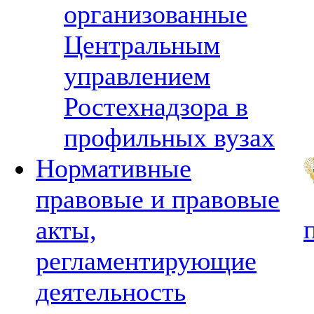
организованные
Центральным
управлением
Ростехнадзора в
профильных вузах
Нормативные
правовые и правовые
акты,
регламентирующие
деятельность