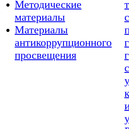
Методические
материалы
Материалы
антикоррупционного
просвещения