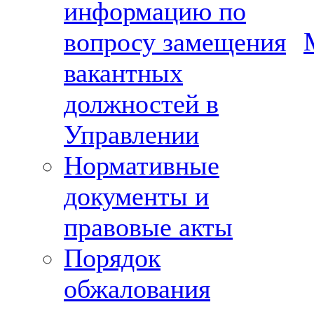
информацию по
вопросу замещения
вакантных
должностей в
Управлении
Нормативные
документы и
правовые акты
Порядок
обжалования