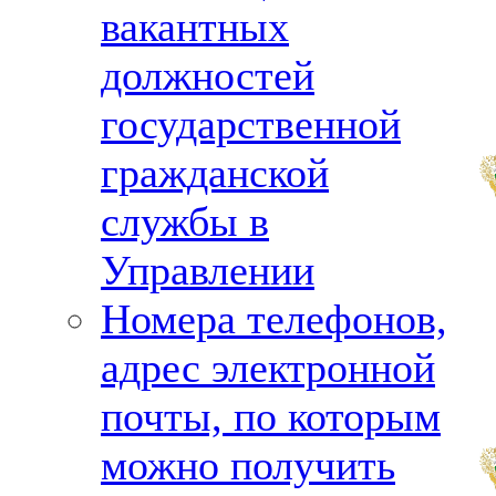
вакантных
должностей
государственной
гражданской
службы в
Управлении
Номера телефонов,
адрес электронной
почты, по которым
можно получить