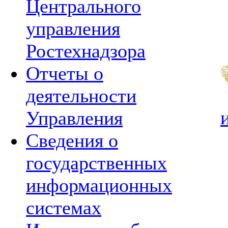
Центрального
управления
Ростехнадзора
Отчеты о
деятельности
Управления
Сведения о
государственных
информационных
системах