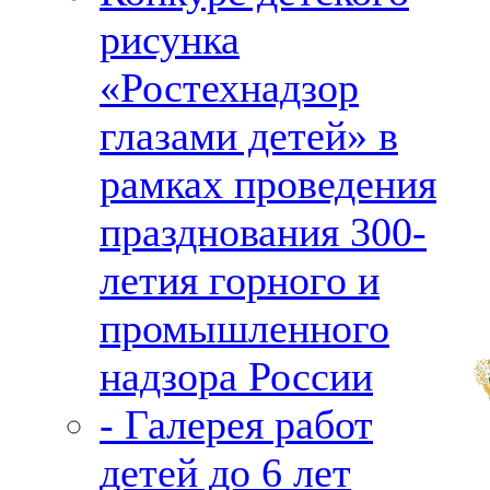
рисунка
«Ростехнадзор
глазами детей» в
рамках проведения
празднования 300-
летия горного и
промышленного
надзора России
- Галерея работ
детей до 6 лет