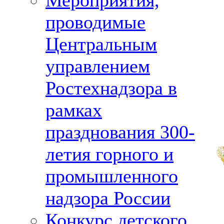
Мероприятия,
проводимые
Центральным
управлением
Ростехнадзора в
рамках
празднования 300-
летия горного и
промышленного
надзора России
Конкурс детского