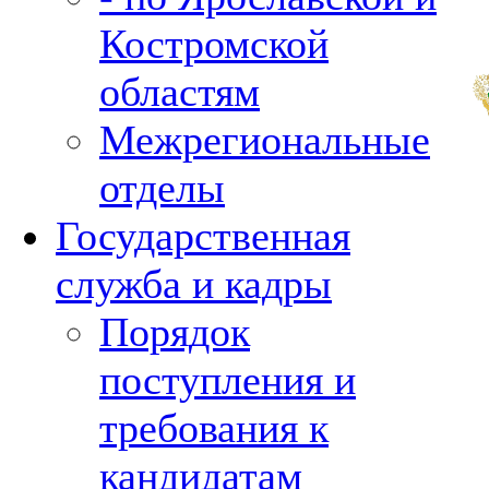
Костромской
областям
Межрегиональные
отделы
Государственная
служба и кадры
Порядок
поступления и
требования к
кандидатам