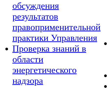
обсуждения
результатов
правоприменительной
практики Управления
Проверка знаний в
области
энергетического
надзора