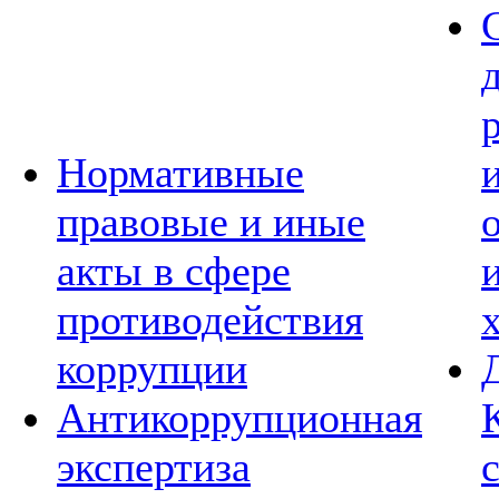
Нормативные
правовые и иные
акты в сфере
противодействия
коррупции
Антикоррупционная
экспертиза