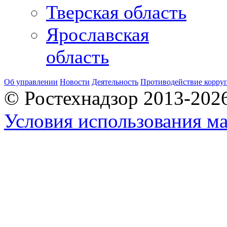
Тверская область
Ярославская
область
Об управлении
Новости
Деятельность
Противодействие корру
© Ростехнадзор 2013-202
Условия использования ма