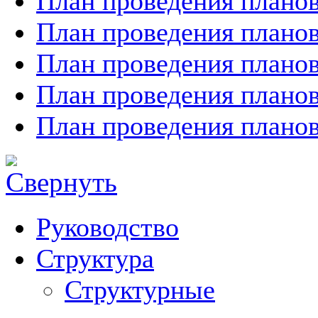
План проведения планов
План проведения планов
План проведения планов
План проведения планов
План проведения планов
Руководство
Структура
Структурные