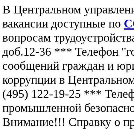
В Центральном управлен
вакансии доступные по
С
вопросам трудоустройства
доб.12-36 *** Телефон "г
сообщений граждан и юр
коррупции в Центральном
(495) 122-19-25 *** Тел
промышленной безопаснос
Внимание!!! Справку о 