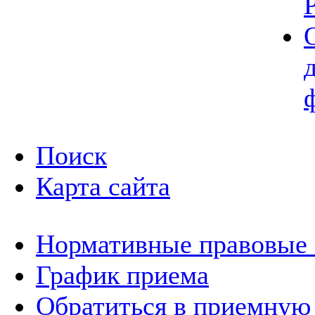
Поиск
Карта сайта
Нормативные правовые
График приема
Обратиться в приемную