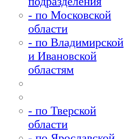
подразделения
- по Московской
области
- по Владимирской
и Ивановской
областям
- по Тверской
области
- по Ярославской