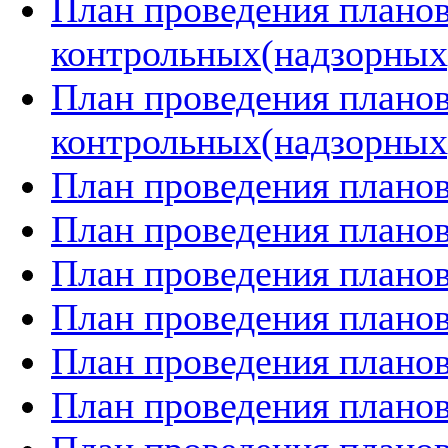
План проведения плано
контрольных(надзорных)
План проведения плано
контрольных(надзорных)
План проведения планов
План проведения планов
План проведения планов
План проведения планов
План проведения планов
План проведения планов