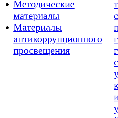
Методические
материалы
Материалы
антикоррупционного
просвещения