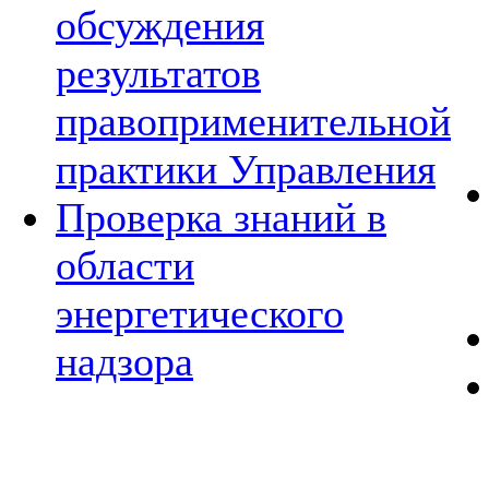
обсуждения
результатов
правоприменительной
практики Управления
Проверка знаний в
области
энергетического
надзора