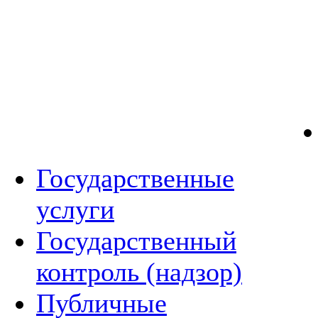
Государственные
услуги
Государственный
контроль (надзор)
Публичные