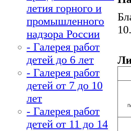
летия горного и
Бл
промышленного
10
надзора России
- Галерея работ
детей до 6 лет
Ли
- Галерея работ
детей от 7 до 10
лет
П
- Галерея работ
детей от 11 до 14