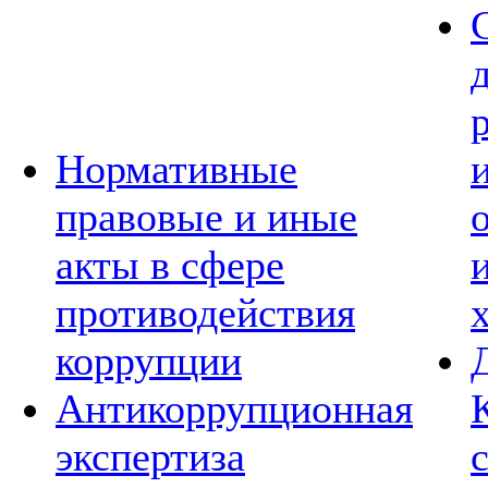
Нормативные
правовые и иные
акты в сфере
противодействия
коррупции
Антикоррупционная
экспертиза