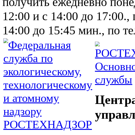
получить ежедневно понед
12:00 и с 14:00 до 17:00.,
14:00 до 15:45 мин., по т
Основно
службы
Центр
управл