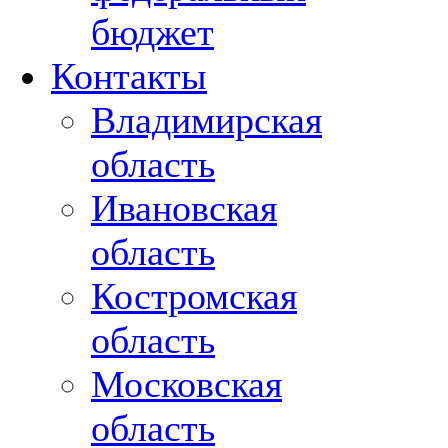
бюджет
Контакты
Владимирская
область
Ивановская
область
Костромская
область
Московская
область